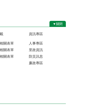
▼關閉
載
資訊專區
相關表單
人事專區
相關表單
里政資訊
相關表單
防災訊息
廉政專區