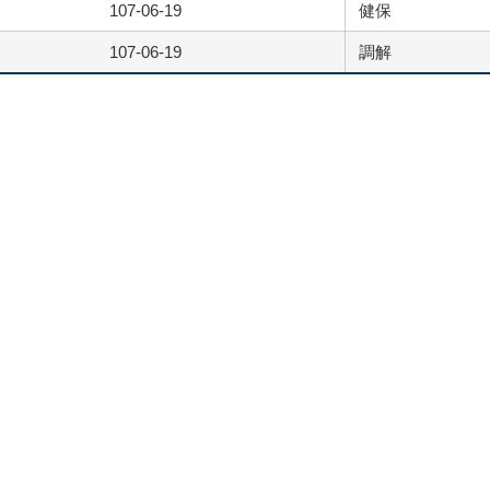
107-06-19
健保
107-06-19
調解