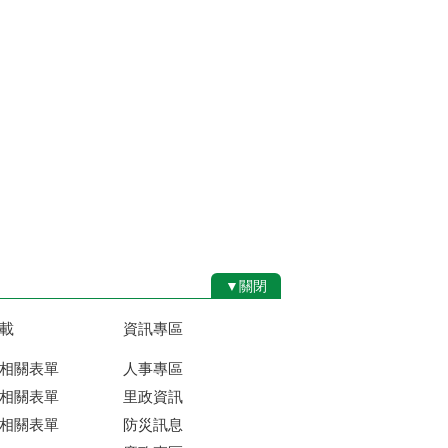
▼關閉
載
資訊專區
相關表單
人事專區
相關表單
里政資訊
相關表單
防災訊息