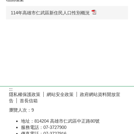
114年高雄市仁武區新住民人口性別概況
:::
隱私權保護政策
網站安全政策
政府網站資料開放宣
告
首長信箱
瀏覽人次：
9
地址：814204 高雄市仁武區中正路80號
服務電話：07-3727900
傳真電話：07-3727916