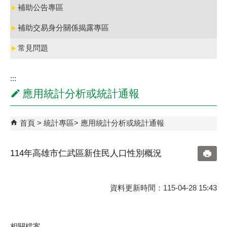
►
補助公告專區
►
補助交易身分關係揭露專區
►
常見問題
:::
應用統計分析或統計通報
首頁
統計專區
應用統計分析或統計通報
114年高雄市仁武區新住民人口性別概況
資料更新時間：115-04-28 15:43
相關檔案