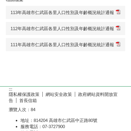
113年高雄市仁武區各里人口性別及年齡概況統計通報
112年高雄市仁武區各里人口性別及年齡概況統計通報
111年高雄市仁武區各里人口性別及年齡概況統計通報
:::
隱私權保護政策
網站安全政策
政府網站資料開放宣
告
首長信箱
瀏覽人次：
84
地址：814204 高雄市仁武區中正路80號
服務電話：07-3727900