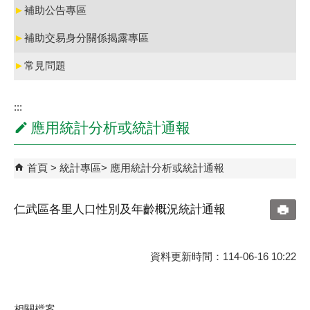
►
補助公告專區
►
補助交易身分關係揭露專區
►
常見問題
:::
應用統計分析或統計通報
首頁
統計專區
應用統計分析或統計通報
仁武區各里人口性別及年齡概況統計通報
資料更新時間：114-06-16 10:22
相關檔案