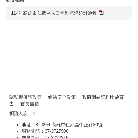
114年高雄市仁武區人口性別概況統計通報
:::
隱私權保護政策
網站安全政策
政府網站資料開放宣
告
首長信箱
瀏覽人次：
8
地址：814204 高雄市仁武區中正路80號
服務電話：07-3727900
傳真電話：07-3727916