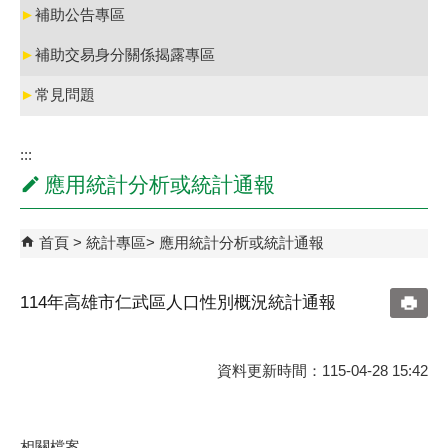
►
補助公告專區
►
補助交易身分關係揭露專區
►
常見問題
:::
應用統計分析或統計通報
首頁
統計專區
應用統計分析或統計通報
114年高雄市仁武區人口性別概況統計通報
資料更新時間：115-04-28 15:42
相關檔案