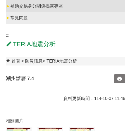
►
補助交易身分關係揭露專區
►
常見問題
:::
TERIA地震分析
首頁
防災訊息
TERIA地震分析
潮州斷層 7.4
資料更新時間：114-10-07 11:46
相關圖片