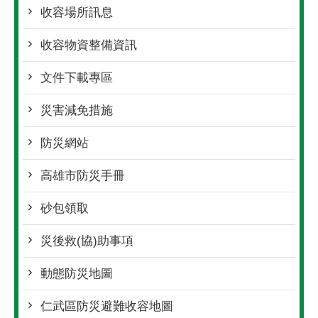
收容場所訊息
收容物資整備資訊
文件下載專區
災害減免措施
防災網站
高雄市防災手冊
砂包領取
災後救(協)助事項
動態防災地圖
仁武區防災避難收容地圖