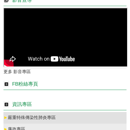
影音宣導
更多 影音專區
FB粉絲專頁
資訊專區
►
嚴重特殊傳染性肺炎專區
►
廉政專區