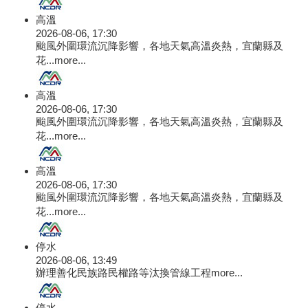
高溫
2026-08-06, 17:30
颱風外圍環流沉降影響，各地天氣高溫炎熱，宜蘭縣及
花...
more...
高溫
2026-08-06, 17:30
颱風外圍環流沉降影響，各地天氣高溫炎熱，宜蘭縣及
花...
more...
高溫
2026-08-06, 17:30
颱風外圍環流沉降影響，各地天氣高溫炎熱，宜蘭縣及
花...
more...
停水
2026-08-06, 13:49
辦理善化民族路民權路等汰換管線工程
more...
停水