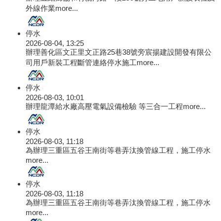
外線作業
more...
停水
2026-08-04, 13:25
辦理善化區文正里文正路25巷38號旁宸揚建設開發有限公
司用戶新裝工程斷管連絡停水施工
more...
停水
2026-08-03, 10:01
辦理龍潭給水廠高壓電氣設備檢驗 等三合一工程
more...
停水
2026-08-03, 11:18
為辦理三重區五谷王南街等巷弄汰換管線工程，施工停水
more...
停水
2026-08-03, 11:18
為辦理三重區五谷王南街等巷弄汰換管線工程，施工停水
more...