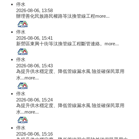
停水
2026-08-06, 13:58
辦理善化民族路民權路等汰換管線工程
more...
停水
2026-08-06, 15:41
新營區東興十街等汰換管線工程斷管連絡。
more...
停水
2026-08-06, 15:43
為提升供水穩定度、降低管線漏水風 險並確保民眾用
水...
more...
停水
2026-08-06, 15:24
為提升供水穩定度、降低管線漏水風 險並確保民眾用
水...
more...
停水
2026-08-06, 15:16