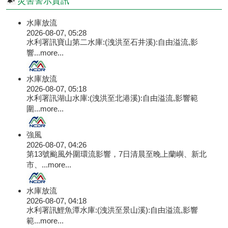
災害警示資訊
水庫放流
2026-08-07, 05:28
水利署訊寶山第二水庫:(洩洪至石井溪):自由溢流,影
響...
more...
水庫放流
2026-08-07, 05:18
水利署訊湖山水庫:(洩洪至北港溪):自由溢流,影響範
圍...
more...
強風
2026-08-07, 04:26
第13號颱風外圍環流影響，7日清晨至晚上蘭嶼、新北
市、...
more...
水庫放流
2026-08-07, 04:18
水利署訊鯉魚潭水庫:(洩洪至景山溪):自由溢流,影響
範...
more...