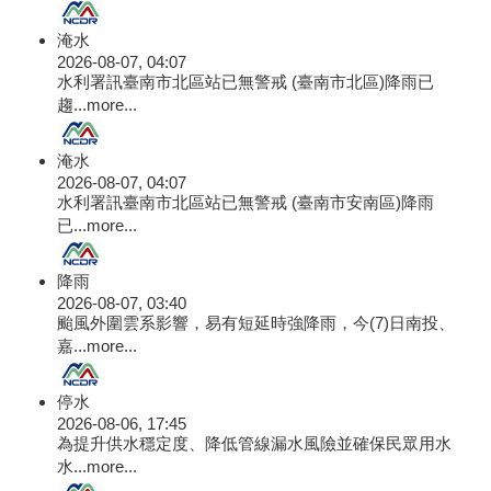
淹水
2026-08-07, 04:07
水利署訊臺南市北區站已無警戒 (臺南市北區)降雨已
趨...
more...
淹水
2026-08-07, 04:07
水利署訊臺南市北區站已無警戒 (臺南市安南區)降雨
已...
more...
降雨
2026-08-07, 03:40
颱風外圍雲系影響，易有短延時強降雨，今(7)日南投、
嘉...
more...
停水
2026-08-06, 17:45
為提升供水穩定度、降低管線漏水風險並確保民眾用水
水...
more...