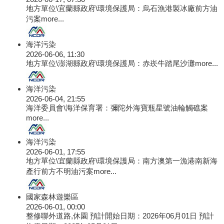
地方單位\宜蘭縣政府\環境保護局：烏石漁港製冰廠前方油
污案
more...
海洋污染
2026-06-06, 11:30
地方單位\澎湖縣政府\環境保護局：赤崁牛踏尾沙灘
more...
海洋污染
2026-06-04, 21:55
海洋委員會\海洋保育署：彌陀外海寶瓶星號油輪觸礁案
more...
海洋污染
2026-06-01, 17:55
地方單位\宜蘭縣政府\環境保護局：南方澳第一漁港南新海
產行前方不明油污案
more...
國家森林遊樂區
2026-06-01, 00:00
整修聯外道路,休園 預計開始日期：2026年06月01日 預計