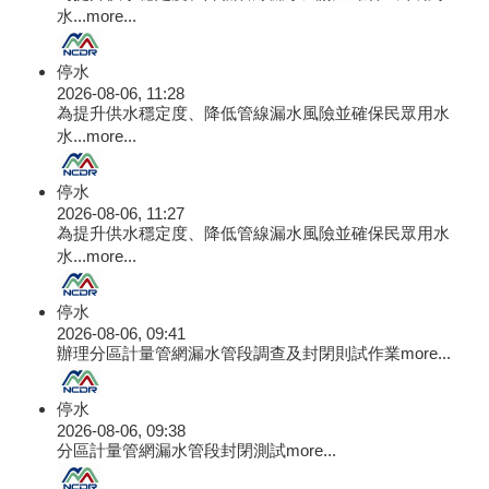
水...
more...
停水
2026-08-06, 11:28
為提升供水穩定度、降低管線漏水風險並確保民眾用水
水...
more...
停水
2026-08-06, 11:27
為提升供水穩定度、降低管線漏水風險並確保民眾用水
水...
more...
停水
2026-08-06, 09:41
辦理分區計量管網漏水管段調查及封閉則試作業
more...
停水
2026-08-06, 09:38
分區計量管網漏水管段封閉測試
more...