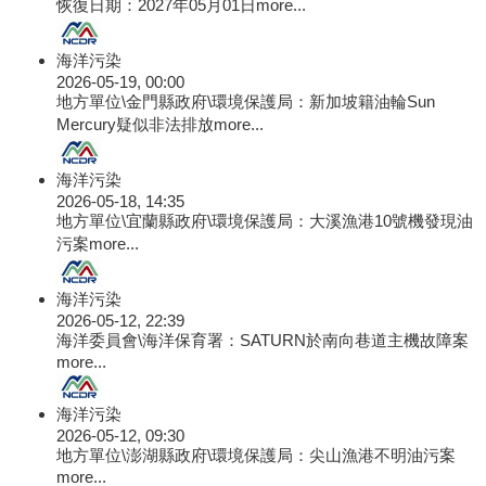
恢復日期：2027年05月01日
more...
海洋污染
2026-05-19, 00:00
地方單位\金門縣政府\環境保護局：新加坡籍油輪Sun
Mercury疑似非法排放
more...
海洋污染
2026-05-18, 14:35
地方單位\宜蘭縣政府\環境保護局：大溪漁港10號機發現油
污案
more...
海洋污染
2026-05-12, 22:39
海洋委員會\海洋保育署：SATURN於南向巷道主機故障案
more...
海洋污染
2026-05-12, 09:30
地方單位\澎湖縣政府\環境保護局：尖山漁港不明油污案
more...