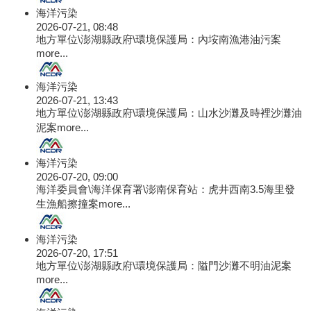
海洋污染
2026-07-21, 08:48
地方單位\澎湖縣政府\環境保護局：內垵南漁港油污案
more...
海洋污染
2026-07-21, 13:43
地方單位\澎湖縣政府\環境保護局：山水沙灘及時裡沙灘油
泥案
more...
海洋污染
2026-07-20, 09:00
海洋委員會\海洋保育署\澎南保育站：虎井西南3.5海里發
生漁船擦撞案
more...
海洋污染
2026-07-20, 17:51
地方單位\澎湖縣政府\環境保護局：隘門沙灘不明油泥案
more...