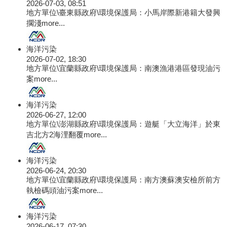
2026-07-03, 08:51
地方單位\臺東縣政府\環境保護局：小馬岸際新港籍大發興
擱淺
more...
海洋污染
2026-07-02, 18:30
地方單位\宜蘭縣政府\環境保護局：南澳漁港港區發現油污
案
more...
海洋污染
2026-06-27, 12:00
地方單位\澎湖縣政府\環境保護局：遊艇「大立海洋」於東
吉北方2海浬翻覆
more...
海洋污染
2026-06-24, 20:30
地方單位\宜蘭縣政府\環境保護局：南方澳蘇澳安檢所前方
執檢碼頭油污案
more...
海洋污染
2026-06-17, 07:30