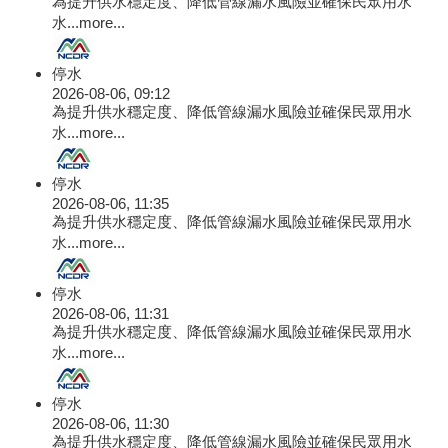
為提升供水穩定度、降低管線漏水風險並確保民眾用水
水...
more...
停水
2026-08-06, 09:12
為提升供水穩定度、降低管線漏水風險並確保民眾用水
水...
more...
停水
2026-08-06, 11:35
為提升供水穩定度、降低管線漏水風險並確保民眾用水
水...
more...
停水
2026-08-06, 11:31
為提升供水穩定度、降低管線漏水風險並確保民眾用水
水...
more...
停水
2026-08-06, 11:30
為提升供水穩定度、降低管線漏水風險並確保民眾用水