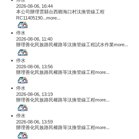
2026-08-06, 16:44
本公司辦理雲縣台西鄉海口村汰換管線工程
RC11405190...
more...
停水
2026-08-06, 11:40
辦理善化民族路民權路等汰換管線工程試水作業
more...
停水
2026-08-06, 13:56
辦理善化民族路民權路等汰換管線工程
more...
停水
2026-08-06, 13:19
辦理善化民族路民權路等汰換管線工程
more...
停水
2026-08-06, 13:59
辦理善化民族路民權路等汰換管線工程
more...