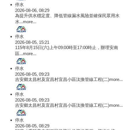
停水
2026-08-06, 08:29
為提升供水穩定度、降低管線漏水風險並確保民眾用水
水...
more...
停水
2026-08-05, 15:21
115年8月15日(六)上午09:00時至17:00時止，辦理安南
區...
more...
停水
2026-08-05, 09:23
吉安鄉太昌村及宜昌村宜昌小區汰換管線工程(二)
more...
停水
2026-08-05, 09:23
吉安鄉太昌村及宜昌村宜昌小區汰換管線工程(二)
more...
停水
2026-08-05, 08:29