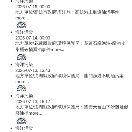
海洋污染
2026-07-16, 00:00
地方單位\高雄市政府\海洋局：高雄港主航道油污事件
more...
海洋污染
2026-07-14, 00:00
地方單位\花蓮縣政府\環境保護局：花蓮石梯漁港-廢油收
集桶破損漏油事件
more...
海洋污染
2026-07-13, 13:43
地方單位\澎湖縣政府\環境保護局：龍門漁港不明油污案
more...
海洋污染
2026-07-13, 16:17
地方單位\澎湖縣政府\環境保護局：望安天台山下沙灘疑似
廢油桶
more...
海洋污染