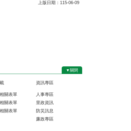
上版日期：115-06-09
▼關閉
載
資訊專區
相關表單
人事專區
相關表單
里政資訊
相關表單
防災訊息
廉政專區