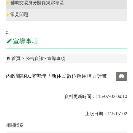
►
補助交易身分關係揭露專區
►
常見問題
:::
宣導事項
首頁
公告資訊
宣導事項
內政部移民署辦理「新住民數位應用培力計畫」
資料更新時間：115-07-02 09:10
上版日期：115-07-02
相關檔案