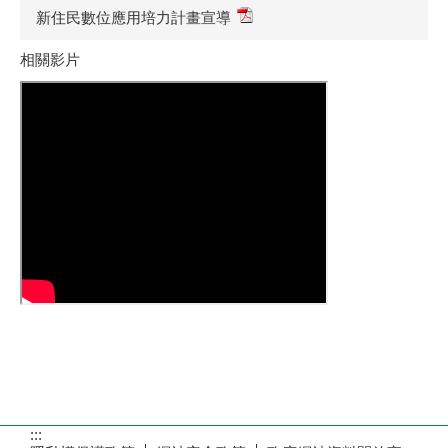
新住民數位應用培力計畫宣導
相關影片
:::