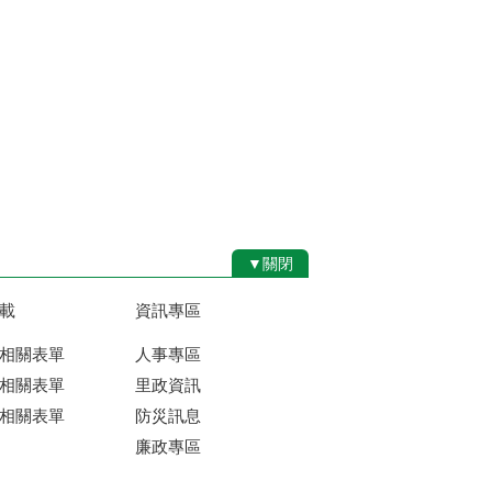
▼關閉
載
資訊專區
相關表單
人事專區
相關表單
里政資訊
相關表單
防災訊息
廉政專區