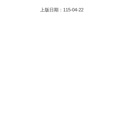
上版日期：115-04-22