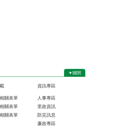
▼關閉
載
資訊專區
相關表單
人事專區
相關表單
里政資訊
相關表單
防災訊息
廉政專區