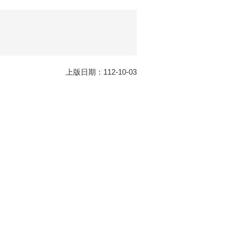
上版日期：112-10-03