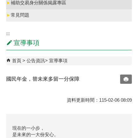
►
補助交易身分關係揭露專區
►
常見問題
:::
宣導事項
首頁
公告資訊
宣導事項
國民年金，替未來多留一分保障
資料更新時間：115-02-06 08:09
現在的一小步，
是未來的一大份安心。