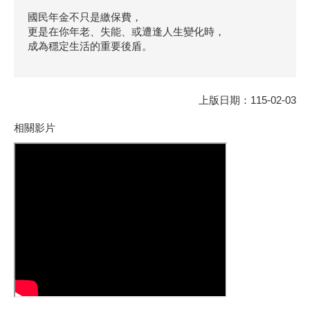
國民年金不只是繳保費，
更是在你年老、失能、或遭逢人生變化時，
成為穩定生活的重要後盾。
上版日期：115-02-03
相關影片