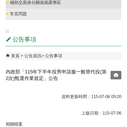
►
補助交易身分關係揭露專區
►
常見問題
:::
公告事項
首頁
公告資訊
公告事項
內政部「115年下半年役男申請服一般替代役(第
2次)甄選作業規定」公告
資料更新時間：115-07-06 09:20
上版日期：115-07-06
相關檔案