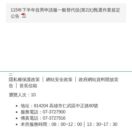
115年下半年役男申請服一般替代役(第2次)甄選作業規定
公告
:::
隱私權保護政策
網站安全政策
政府網站資料開放宣
告
首長信箱
瀏覽人次：
10
地址：814204 高雄市仁武區中正路80號
服務電話：07-3727900
傳真電話：07-3727916
本所服務時間：08：00~12：00 │ 13：30~17：30