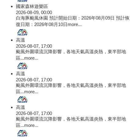
國家森林遊樂區
2026-08-09, 00:00
白海豚颱風休園 預計開始日期：2026年08月09日 預計恢
復日期：2026年08月10日
more...
高溫
2026-08-07, 17:00
颱風外圍環流沉降影響，各地天氣高溫炎熱，東半部地
區...
more...
高溫
2026-08-07, 17:00
颱風外圍環流沉降影響，各地天氣高溫炎熱，東半部地
區...
more...
高溫
2026-08-07, 17:00
颱風外圍環流沉降影響，各地天氣高溫炎熱，東半部地
區...
more...