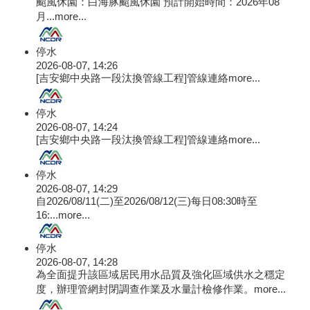
颱風休園：白海豚颱風休園 預計開始時間：2026年08
月...
more...
停水
2026-08-07, 14:26
[吉安鄉中央路一段汰換管線工程]管線連絡
more...
停水
2026-08-07, 14:24
[吉安鄉中央路一段汰換管線工程]管線連絡
more...
停水
2026-08-07, 14:29
自2026/08/11(二)至2026/08/12(三)每日08:30時至
16:...
more...
停水
2026-08-07, 14:28
為全面提升該區域居民用水品質及強化區域供水之穩定
度，辦理管網封閉調查作業及水量計檢修作業。
more...