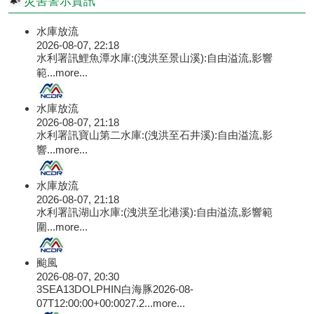
災害警示資訊
水庫放流
2026-08-07, 22:18
水利署訊鯉魚潭水庫:(洩洪至景山溪):自由溢流,影響
範...
more...
水庫放流
2026-08-07, 21:18
水利署訊寶山第二水庫:(洩洪至石井溪):自由溢流,影
響...
more...
水庫放流
2026-08-07, 21:18
水利署訊湖山水庫:(洩洪至北港溪):自由溢流,影響範
圍...
more...
颱風
2026-08-07, 20:30
3SEA13DOLPHIN白海豚2026-08-
07T12:00:00+00:0027.2...
more...