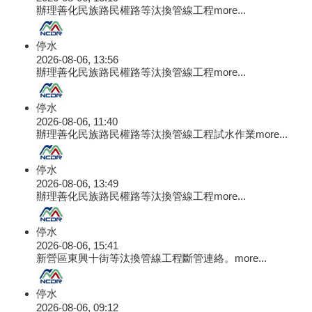
辦理善化民族路民權路等汰換管線工程
more...
停水
2026-08-06, 13:56
辦理善化民族路民權路等汰換管線工程
more...
停水
2026-08-06, 11:40
辦理善化民族路民權路等汰換管線工程試水作業
more...
停水
2026-08-06, 13:49
辦理善化民族路民權路等汰換管線工程
more...
停水
2026-08-06, 15:41
新營區東興十街等汰換管線工程斷管連絡。
more...
停水
2026-08-06, 09:12