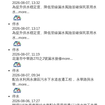
2026-08-07, 13:32
為提升供水穩定度、降低管線漏水風險並確保民眾用水
水...
more...
停水
2026-08-07, 13:17
為提升供水穩定度、降低管線漏水風險並確保民眾用水
水...
more...
停水
2026-08-07, 11:19
花蓮市中華路270之2號漏水搶修
more...
停水
2026-08-07, 09:34
配合水利局永康區污水下水道改遷工程， 永華路與永
華...
more...
停水
2026-08-06, 17:27