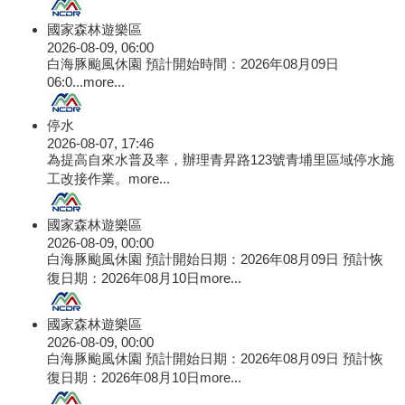
國家森林遊樂區
2026-08-09, 06:00
白海豚颱風休園 預計開始時間：2026年08月09日
06:0...
more...
停水
2026-08-07, 17:46
為提高自來水普及率，辦理青昇路123號青埔里區域停水施
工改接作業。
more...
國家森林遊樂區
2026-08-09, 00:00
白海豚颱風休園 預計開始日期：2026年08月09日 預計恢
復日期：2026年08月10日
more...
國家森林遊樂區
2026-08-09, 00:00
白海豚颱風休園 預計開始日期：2026年08月09日 預計恢
復日期：2026年08月10日
more...