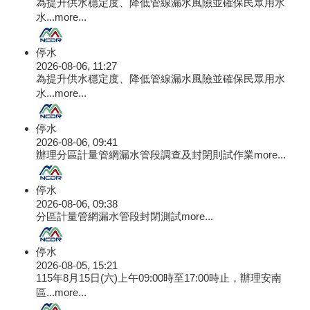
為提升供水穩定度、降低管線漏水風險並確保民眾用水
水...
more...
停水
2026-08-06, 11:27
為提升供水穩定度、降低管線漏水風險並確保民眾用水
水...
more...
停水
2026-08-06, 09:41
辦理分區計量管網漏水管段調查及封閉則試作業
more...
停水
2026-08-06, 09:38
分區計量管網漏水管段封閉測試
more...
停水
2026-08-05, 15:21
115年8月15日(六)上午09:00時至17:00時止，辦理安南
區...
more...