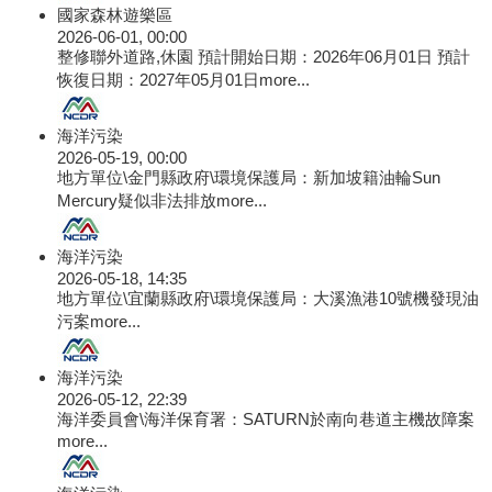
國家森林遊樂區
2026-06-01, 00:00
整修聯外道路,休園 預計開始日期：2026年06月01日 預計
恢復日期：2027年05月01日
more...
海洋污染
2026-05-19, 00:00
地方單位\金門縣政府\環境保護局：新加坡籍油輪Sun
Mercury疑似非法排放
more...
海洋污染
2026-05-18, 14:35
地方單位\宜蘭縣政府\環境保護局：大溪漁港10號機發現油
污案
more...
海洋污染
2026-05-12, 22:39
海洋委員會\海洋保育署：SATURN於南向巷道主機故障案
more...