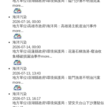
地方單位\澎湖縣政府\環境保護局：隘門沙灘不明油泥案
more...
海洋污染
2026-07-16, 00:00
地方單位\高雄市政府\海洋局：高雄港主航道油污事件
more...
海洋污染
2026-07-14, 00:00
地方單位\花蓮縣政府\環境保護局：花蓮石梯漁港-廢油收
集桶破損漏油事件
more...
海洋污染
2026-07-13, 13:43
地方單位\澎湖縣政府\環境保護局：龍門漁港不明油污案
more...
海洋污染
2026-07-13, 16:17
地方單位\澎湖縣政府\環境保護局：望安天台山下沙灘疑似