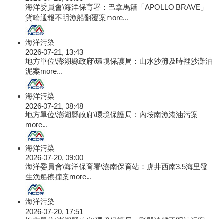
海洋委員會\海洋保育署：巴拿馬籍「APOLLO BRAVE」
貨輪通報不明漁船翻覆案
more...
海洋污染
2026-07-21, 13:43
地方單位\澎湖縣政府\環境保護局：山水沙灘及時裡沙灘油
泥案
more...
海洋污染
2026-07-21, 08:48
地方單位\澎湖縣政府\環境保護局：內垵南漁港油污案
more...
海洋污染
2026-07-20, 09:00
海洋委員會\海洋保育署\澎南保育站：虎井西南3.5海里發
生漁船擦撞案
more...
海洋污染
2026-07-20, 17:51