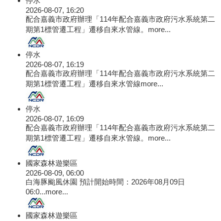
停水
2026-08-07, 16:20
配合嘉義市政府辦理「114年配合嘉義市政府污水系統第二
期第1標管遷工程」遷移自來水管線。
more...
停水
2026-08-07, 16:19
配合嘉義市政府辦理「114年配合嘉義市政府污水系統第二
期第1標管遷工程」遷移自來水管線
more...
停水
2026-08-07, 16:09
配合嘉義市政府辦理「114年配合嘉義市政府污水系統第二
期第1標管遷工程」遷移自來水管線。
more...
國家森林遊樂區
2026-08-09, 06:00
白海豚颱風休園 預計開始時間：2026年08月09日
06:0...
more...
國家森林遊樂區