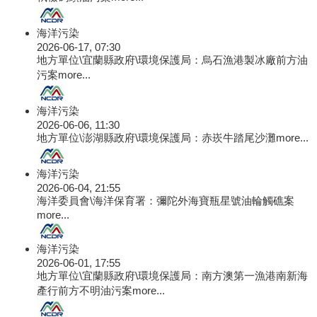
海洋污染
2026-06-17, 07:30
地方單位\宜蘭縣政府\環境保護局：烏石漁港製冰廠前方油
污案
more...
海洋污染
2026-06-06, 11:30
地方單位\澎湖縣政府\環境保護局：赤崁牛踏尾沙灘
more...
海洋污染
2026-06-04, 21:55
海洋委員會\海洋保育署：彌陀外海寶瓶星號油輪觸礁案
more...
海洋污染
2026-06-01, 17:55
地方單位\宜蘭縣政府\環境保護局：南方澳第一漁港南新海
產行前方不明油污案
more...