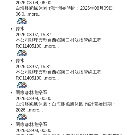
2026-08-09, 06:00
白海豚颱風休園 預計開始時間：2026年08月09日
06:0...
more...
停水
2026-08-07, 15:37
本公司辦理雲縣台西鄉海口村汰換管線工程
RC11405190...
more...
停水
2026-08-07, 15:31
本公司辦理雲縣台西鄉海口村汰換管線工程
RC11405190...
more...
國家森林遊樂區
2026-08-09, 00:00
白海豚颱風休園：白海豚颱風休園 預計開始日期：
2026...
more...
國家森林遊樂區
2026-08-09, 00:00