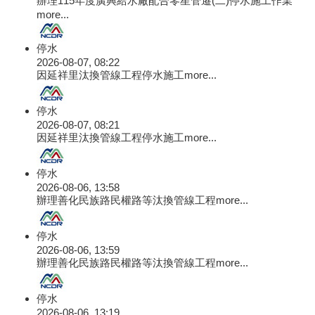
辦理115年度廣興給水廠配合零星管遷(二)停水施工作業
more...
停水
2026-08-07, 08:22
因延祥里汰換管線工程停水施工
more...
停水
2026-08-07, 08:21
因延祥里汰換管線工程停水施工
more...
停水
2026-08-06, 13:58
辦理善化民族路民權路等汰換管線工程
more...
停水
2026-08-06, 13:59
辦理善化民族路民權路等汰換管線工程
more...
停水
2026-08-06, 13:19