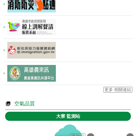
更多 相關連結
空氣品質
大寮
監測站