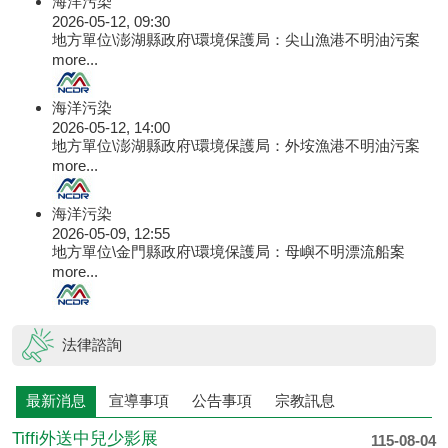
海洋污染
2026-05-12, 09:30
地方單位\澎湖縣政府\環境保護局：尖山漁港不明油污案
more...
海洋污染
2026-05-12, 14:00
地方單位\澎湖縣政府\環境保護局：外垵漁港不明油污案
more...
海洋污染
2026-05-09, 12:55
地方單位\金門縣政府\環境保護局：母嶼不明漂流船案
more...
法律諮詢
最新消息
宣導事項
公告事項
宗教訊息
Tiffi外送中兒少影展
115-08-04