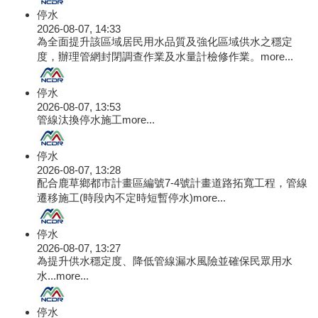
停水
2026-08-07, 14:33
為全面提升該區域居民用水品質及強化區域供水之穩定
度，辦理管網封閉調查作業及水量計檢修作業。
more...
停水
2026-08-07, 13:53
管線汰換停水施工
more...
停水
2026-08-07, 13:28
配合鹿草鄉都市計畫區編號7-4號計畫道路拓寬工程，管線
遷移施工(時段內不定時短暫停水)
more...
停水
2026-08-07, 13:27
為提升供水穩定度、降低管線漏水風險並確保民眾用水
水...
more...
停水