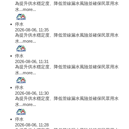
為提升供水穩定度、降低管線漏水風險並確保民眾用水
水...
more...
停水
2026-08-06, 11:35
為提升供水穩定度、降低管線漏水風險並確保民眾用水
水...
more...
停水
2026-08-06, 11:31
為提升供水穩定度、降低管線漏水風險並確保民眾用水
水...
more...
停水
2026-08-06, 11:30
為提升供水穩定度、降低管線漏水風險並確保民眾用水
水...
more...
停水
2026-08-06, 11:28