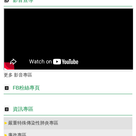
影音宣導
更多 影音專區
FB粉絲專頁
資訊專區
►
嚴重特殊傳染性肺炎專區
►
廉政專區