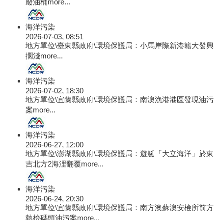
廢油桶
more...
海洋污染
2026-07-03, 08:51
地方單位\臺東縣政府\環境保護局：小馬岸際新港籍大發興
擱淺
more...
海洋污染
2026-07-02, 18:30
地方單位\宜蘭縣政府\環境保護局：南澳漁港港區發現油污
案
more...
海洋污染
2026-06-27, 12:00
地方單位\澎湖縣政府\環境保護局：遊艇「大立海洋」於東
吉北方2海浬翻覆
more...
海洋污染
2026-06-24, 20:30
地方單位\宜蘭縣政府\環境保護局：南方澳蘇澳安檢所前方
執檢碼頭油污案
more...