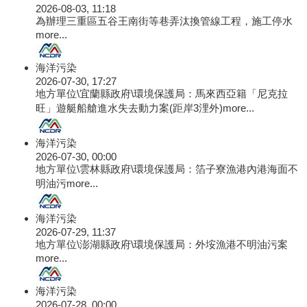
2026-08-03, 11:18
為辦理三重區五谷王南街等巷弄汰換管線工程，施工停水
more...
海洋污染
2026-07-30, 17:27
地方單位\宜蘭縣政府\環境保護局：馬來西亞籍「尼克拉
旺」遊艇船艙進水失去動力案(距岸3浬外)
more...
海洋污染
2026-07-30, 00:00
地方單位\雲林縣政府\環境保護局：箔子寮漁港內港海面不
明油污
more...
海洋污染
2026-07-29, 11:37
地方單位\澎湖縣政府\環境保護局：外垵漁港不明油污案
more...
海洋污染
2026-07-28, 00:00