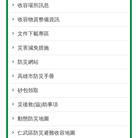
收容場所訊息
收容物資整備資訊
文件下載專區
災害減免措施
防災網站
高雄市防災手冊
砂包領取
災後救(協)助事項
動態防災地圖
仁武區防災避難收容地圖