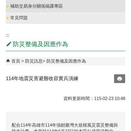
►
補助交易身分關係揭露專區
►
常見問題
:::
防災整備及因應作為
首頁
防災訊息
防災整備及因應作為
114年地震災害避難收容實兵演練
資料更新時間：115-02-23 10:48
配合114年高雄市114年強韌臺灣大規模風災震災整備與