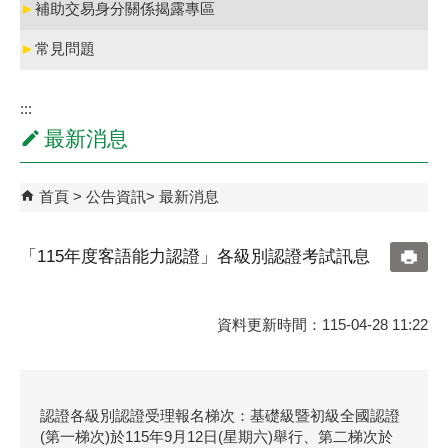
►
補助交易身分關係揭露專區
►
常見問題
:::
最新消息
首頁
公告資訊
最新消息
「115年度客語能力認證」各級別認證考試訊息
資料更新時間：115-04-28 11:22
認證各級別認證受理報名梯次：基礎級暨初級全國認證
(第一梯次)於115年9月12日(星期六)舉行、第二梯次於