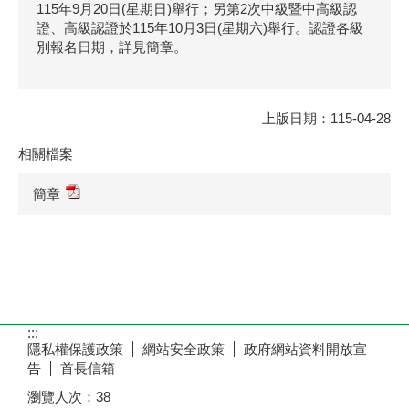
115年9月20日(星期日)舉行；另第2次中級暨中高級認
證、高級認證於115年10月3日(星期六)舉行。認證各級
別報名日期，詳見簡章。
上版日期：115-04-28
相關檔案
簡章
:::
隱私權保護政策
網站安全政策
政府網站資料開放宣
告
首長信箱
瀏覽人次：
38