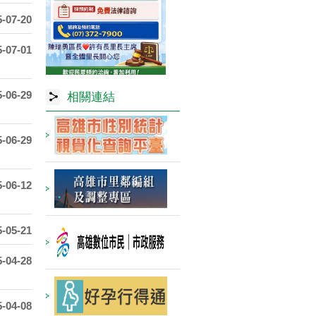
5-07-20
5-07-01
5-06-29
相關連結
5-06-29
5-06-12
5-05-21
5-04-28
5-04-08