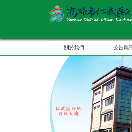
跳到主要內容區塊
關於我們
公告資