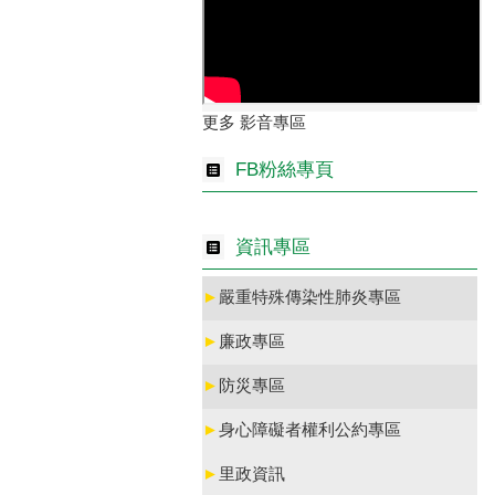
更多 影音專區
FB粉絲專頁
資訊專區
►
嚴重特殊傳染性肺炎專區
►
廉政專區
►
防災專區
►
身心障礙者權利公約專區
►
里政資訊