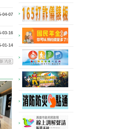
5-04-07
5-03-16
5-01-14
最新消息