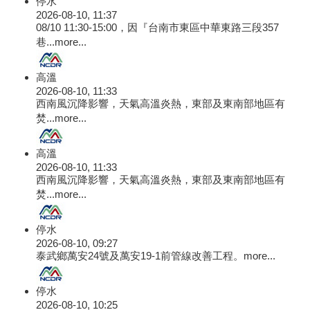
停水
2026-08-10, 11:37
08/10 11:30-15:00，因『台南市東區中華東路三段357
巷...
more...
高溫
2026-08-10, 11:33
西南風沉降影響，天氣高溫炎熱，東部及東南部地區有
焚...
more...
高溫
2026-08-10, 11:33
西南風沉降影響，天氣高溫炎熱，東部及東南部地區有
焚...
more...
停水
2026-08-10, 09:27
泰武鄉萬安24號及萬安19-1前管線改善工程。
more...
停水
2026-08-10, 10:25