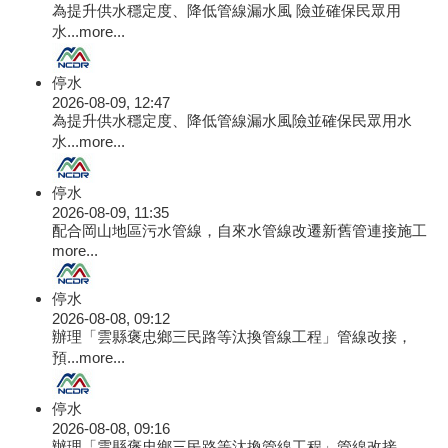
為提升供水穩定度、降低管線漏水風 險並確保民眾用
水...
more...
停水
2026-08-09, 12:47
為提升供水穩定度、降低管線漏水風險並確保民眾用水
水...
more...
停水
2026-08-09, 11:35
配合岡山地區污水管線，自來水管線改遷新舊管連接施工
more...
停水
2026-08-08, 09:12
辦理「雲縣褒忠鄉三民路等汰換管線工程」管線改接，
預...
more...
停水
2026-08-08, 09:16
辦理「雲縣褒忠鄉三民路等汰換管線工程」管線改接，