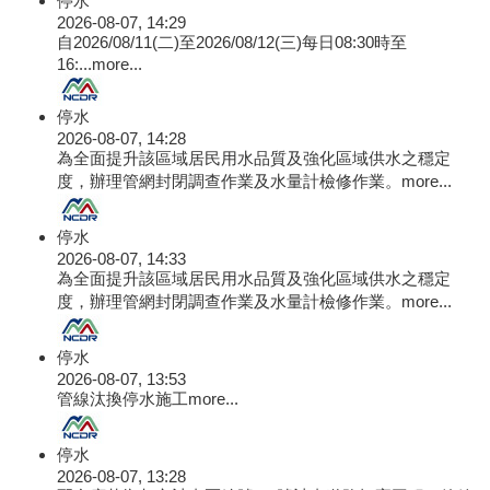
停水
2026-08-07, 14:29
自2026/08/11(二)至2026/08/12(三)每日08:30時至
16:...
more...
停水
2026-08-07, 14:28
為全面提升該區域居民用水品質及強化區域供水之穩定
度，辦理管網封閉調查作業及水量計檢修作業。
more...
停水
2026-08-07, 14:33
為全面提升該區域居民用水品質及強化區域供水之穩定
度，辦理管網封閉調查作業及水量計檢修作業。
more...
停水
2026-08-07, 13:53
管線汰換停水施工
more...
停水
2026-08-07, 13:28