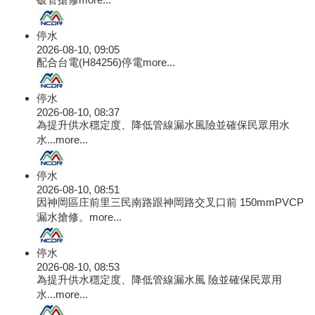
停水
2026-08-10, 09:05
配合台電(H84256)停電
more...
停水
2026-08-10, 08:37
為提升供水穩定度、降低管線漏水風險並確保民眾用水
水...
more...
停水
2026-08-10, 08:51
因神岡區庄前里三民南路跟神岡路交叉口前 150mmPVCP
漏水搶修。
more...
停水
2026-08-10, 08:53
為提升供水穩定度、降低管線漏水風 險並確保民眾用
水...
more...