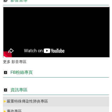
影音宣導
更多 影音專區
FB粉絲專頁
資訊專區
►
嚴重特殊傳染性肺炎專區
►
廉政專區