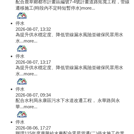
配合鹿草鄉都市計畫區編號7-4號計畫道路拓寬工程，管線
遷移施工(時段內不定時短暫停水)
more...
停水
2026-08-07, 13:32
為提升供水穩定度、降低管線漏水風險並確保民眾用水
水...
more...
停水
2026-08-07, 13:17
為提升供水穩定度、降低管線漏水風險並確保民眾用水
水...
more...
停水
2026-08-07, 09:34
配合水利局永康區污水下水道改遷工程， 永華路與永
華...
more...
停水
2026-08-06, 17:27
辦理115年度廣興給水廠配合零星管遷(二)停水施工作業