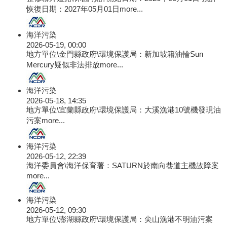
恢復日期：2027年05月01日
more...
海洋污染
2026-05-19, 00:00
地方單位\金門縣政府\環境保護局：新加坡籍油輪Sun
Mercury疑似非法排放
more...
海洋污染
2026-05-18, 14:35
地方單位\宜蘭縣政府\環境保護局：大溪漁港10號機發現油
污案
more...
海洋污染
2026-05-12, 22:39
海洋委員會\海洋保育署：SATURN於南向巷道主機故障案
more...
海洋污染
2026-05-12, 09:30
地方單位\澎湖縣政府\環境保護局：尖山漁港不明油污案