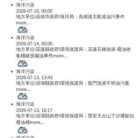
海洋污染
2026-07-16, 00:00
地方單位\高雄市政府\海洋局：高雄港主航道油污事件
more...
海洋污染
2026-07-14, 00:00
地方單位\花蓮縣政府\環境保護局：花蓮石梯漁港-廢油收
集桶破損漏油事件
more...
海洋污染
2026-07-13, 13:43
地方單位\澎湖縣政府\環境保護局：龍門漁港不明油污案
more...
海洋污染
2026-07-13, 16:17
地方單位\澎湖縣政府\環境保護局：望安天台山下沙灘疑似
廢油桶
more...
海洋污染