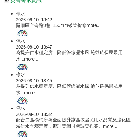
災害警示資訊
停水
2026-08-10, 13:42
關廟區官崙路9巷_150mm破管搶修
more...
停水
2026-08-10, 13:47
為提升供水穩定度、降低管線漏水風 險並確保民眾用
水...
more...
停水
2026-08-10, 13:45
為提升供水穩定度、降低管線漏水風 險並確保民眾用
水...
more...
停水
2026-08-10, 13:32
配合二區楊梅所為全面提升該區域居民用水品質及強化區
域供水之穩定度，辦理管網封閉調查作業。
more...