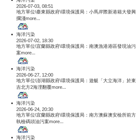
2026-07-03, 08:51
地方單位\臺東縣政府\環境保護局：小馬岸際新港籍大發興
擱淺
more...
海洋污染
2026-07-02, 18:30
地方單位\宜蘭縣政府\環境保護局：南澳漁港港區發現油污
案
more...
海洋污染
2026-06-27, 12:00
地方單位\澎湖縣政府\環境保護局：遊艇「大立海洋」於東
吉北方2海浬翻覆
more...
海洋污染
2026-06-24, 20:30
地方單位\宜蘭縣政府\環境保護局：南方澳蘇澳安檢所前方
執檢碼頭油污案
more...
海洋污染