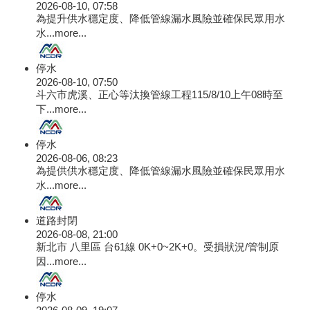
2026-08-10, 07:58
為提升供水穩定度、降低管線漏水風險並確保民眾用水
水...
more...
停水
2026-08-10, 07:50
斗六市虎溪、正心等汰換管線工程115/8/10上午08時至
下...
more...
停水
2026-08-06, 08:23
為提供供水穩定度、降低管線漏水風險並確保民眾用水
水...
more...
道路封閉
2026-08-08, 21:00
新北市 八里區 台61線 0K+0~2K+0。受損狀況/管制原
因...
more...
停水