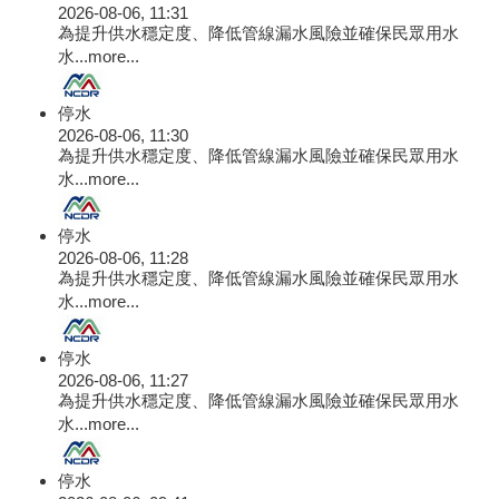
2026-08-06, 11:31
為提升供水穩定度、降低管線漏水風險並確保民眾用水
水...
more...
停水
2026-08-06, 11:30
為提升供水穩定度、降低管線漏水風險並確保民眾用水
水...
more...
停水
2026-08-06, 11:28
為提升供水穩定度、降低管線漏水風險並確保民眾用水
水...
more...
停水
2026-08-06, 11:27
為提升供水穩定度、降低管線漏水風險並確保民眾用水
水...
more...
停水