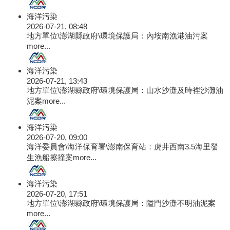
海洋污染
2026-07-21, 08:48
地方單位\澎湖縣政府\環境保護局：內垵南漁港油污案
more...
海洋污染
2026-07-21, 13:43
地方單位\澎湖縣政府\環境保護局：山水沙灘及時裡沙灘油
泥案
more...
海洋污染
2026-07-20, 09:00
海洋委員會\海洋保育署\澎南保育站：虎井西南3.5海里發
生漁船擦撞案
more...
海洋污染
2026-07-20, 17:51
地方單位\澎湖縣政府\環境保護局：隘門沙灘不明油泥案
more...