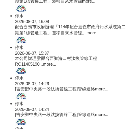
期第1標管遷工程」遷移自來水管線
more...
停水
2026-08-07, 16:09
配合嘉義市政府辦理「114年配合嘉義市政府污水系統第二
期第1標管遷工程」遷移自來水管線。
more...
停水
2026-08-07, 15:37
本公司辦理雲縣台西鄉海口村汰換管線工程
RC11405190...
more...
停水
2026-08-07, 14:26
[吉安鄉中央路一段汰換管線工程]管線連絡
more...
停水
2026-08-07, 14:24
[吉安鄉中央路一段汰換管線工程]管線連絡
more...