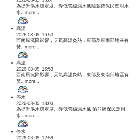
2026-08-09, 19:07
為提升供水穩定度、降低管線漏水風險並確保民眾用水
水...
more...
高溫
2026-08-09, 16:53
西南風沉降影響，天氣高溫炎熱，東部及東南部地區有
焚...
more...
高溫
2026-08-09, 16:53
西南風沉降影響，天氣高溫炎熱，東部及東南部地區有
焚...
more...
停水
2026-08-09, 13:03
為提升供水穩定度、降低管線漏水風 險並確保民眾用
水...
more...
停水
2026-08-09, 12:59