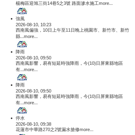
楊梅區迎旭三街14巷5之3號 路面滲水施工
more...
強風
2026-08-10, 10:23
西南風偏強，10日上午至11日晚上桃園市、新竹市、新竹
縣...
more...
降雨
2026-08-10, 09:50
西南風影響，易有短延時強降雨，今(10)日屏東縣地區
有...
more...
降雨
2026-08-10, 09:50
西南風影響，易有短延時強降雨，今(10)日屏東縣地區
有...
more...
停水
2026-08-10, 09:38
花蓮市中華路270之2號漏水搶修
more...