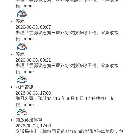
預...
more...
停水
2026-08-08, 09:07
辦理「雲縣褒忠鄉三民路等汰換管線工程」管線改接，
預...
more...
停水
2026-08-08, 09:21
辦理「雲縣褒忠鄉三民路等汰換管線工程」管線改接，
預...
more...
水門資訊
2026-08-08, 17:00
颱風來襲，預計於 115 年 8 月 8 日 17 時整執行市
轄...
more...
開放路邊停車
2026-08-08, 17:00
交通局指出，橫移門周邊部分紅黃線開放停車路段，包