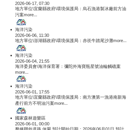
2026-06-17, 07:30
地方單位\宜蘭縣政府\環境保護局：烏石漁港製冰廠前方油
污案
more...
海洋污染
2026-06-06, 11:30
地方單位\澎湖縣政府\環境保護局：赤崁牛踏尾沙灘
more...
海洋污染
2026-06-04, 21:55
海洋委員會\海洋保育署：彌陀外海寶瓶星號油輪觸礁案
more...
海洋污染
2026-06-01, 17:55
地方單位\宜蘭縣政府\環境保護局：南方澳第一漁港南新海
產行前方不明油污案
more...
國家森林遊樂區
2026-06-01, 00:00
整修聯外道路,休園 預計開始日期：2026年06月01日 預計