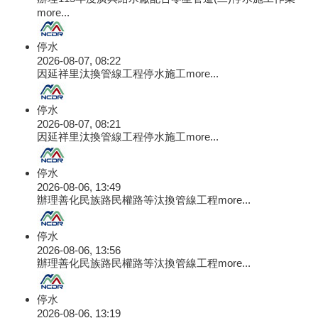
more...
停水
2026-08-07, 08:22
因延祥里汰換管線工程停水施工
more...
停水
2026-08-07, 08:21
因延祥里汰換管線工程停水施工
more...
停水
2026-08-06, 13:49
辦理善化民族路民權路等汰換管線工程
more...
停水
2026-08-06, 13:56
辦理善化民族路民權路等汰換管線工程
more...
停水
2026-08-06, 13:19