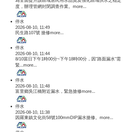
為全面提升該區域居民用水品質及強化區域供水之穩定
度，辦理管網封閉調查作業。
more...
停水
2026-08-10, 11:49
民生路107號 搶修
more...
停水
2026-08-10, 11:44
8/10當日下午1時00分~下午18時00分，因"路面漏水"需
緊...
more...
停水
2026-08-10, 11:48
富里鄉吳江橋附近漏水，緊急搶修
more...
停水
2026-08-10, 11:38
因羅東鎮文化街58號100mmDIP漏水搶修。
more...