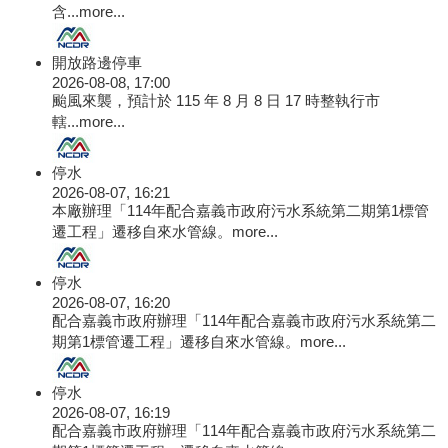
含...
more...
開放路邊停車
2026-08-08, 17:00
颱風來襲，預計於 115 年 8 月 8 日 17 時整執行市
轄...
more...
停水
2026-08-07, 16:21
本廠辦理「114年配合嘉義市政府污水系統第二期第1標管
遷工程」遷移自來水管線。
more...
停水
2026-08-07, 16:20
配合嘉義市政府辦理「114年配合嘉義市政府污水系統第二
期第1標管遷工程」遷移自來水管線。
more...
停水
2026-08-07, 16:19
配合嘉義市政府辦理「114年配合嘉義市政府污水系統第二