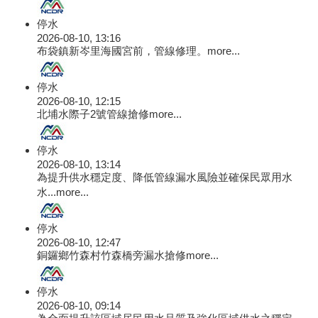
停水
2026-08-10, 13:16
布袋鎮新岑里海國宮前，管線修理。
more...
停水
2026-08-10, 12:15
北埔水際子2號管線搶修
more...
停水
2026-08-10, 13:14
為提升供水穩定度、降低管線漏水風險並確保民眾用水
水...
more...
停水
2026-08-10, 12:47
銅鑼鄉竹森村竹森橋旁漏水搶修
more...
停水
2026-08-10, 09:14