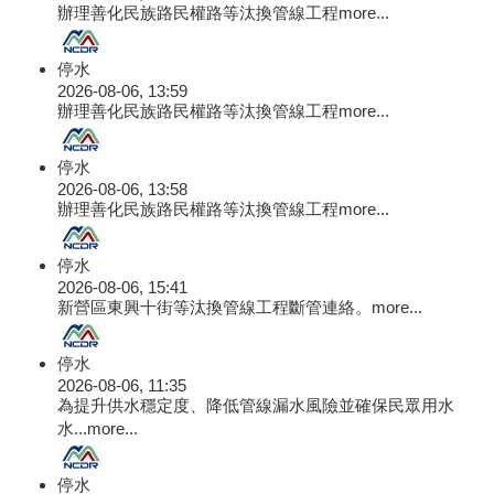
辦理善化民族路民權路等汰換管線工程
more...
停水
2026-08-06, 13:59
辦理善化民族路民權路等汰換管線工程
more...
停水
2026-08-06, 13:58
辦理善化民族路民權路等汰換管線工程
more...
停水
2026-08-06, 15:41
新營區東興十街等汰換管線工程斷管連絡。
more...
停水
2026-08-06, 11:35
為提升供水穩定度、降低管線漏水風險並確保民眾用水
水...
more...
停水