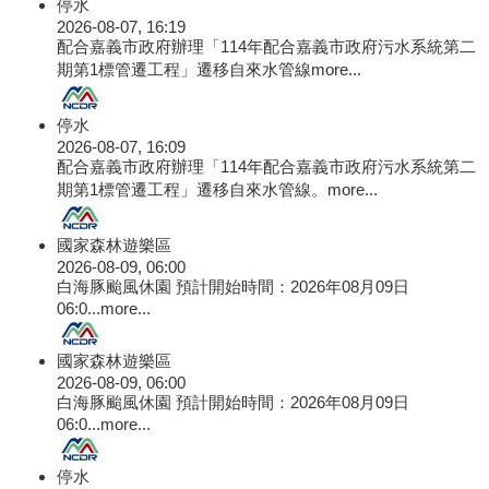
停水
2026-08-07, 16:19
配合嘉義市政府辦理「114年配合嘉義市政府污水系統第二
期第1標管遷工程」遷移自來水管線
more...
停水
2026-08-07, 16:09
配合嘉義市政府辦理「114年配合嘉義市政府污水系統第二
期第1標管遷工程」遷移自來水管線。
more...
國家森林遊樂區
2026-08-09, 06:00
白海豚颱風休園 預計開始時間：2026年08月09日
06:0...
more...
國家森林遊樂區
2026-08-09, 06:00
白海豚颱風休園 預計開始時間：2026年08月09日
06:0...
more...
停水