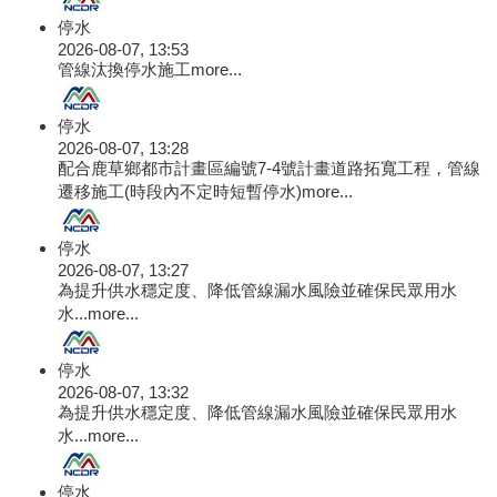
停水
2026-08-07, 13:53
管線汰換停水施工
more...
停水
2026-08-07, 13:28
配合鹿草鄉都市計畫區編號7-4號計畫道路拓寬工程，管線
遷移施工(時段內不定時短暫停水)
more...
停水
2026-08-07, 13:27
為提升供水穩定度、降低管線漏水風險並確保民眾用水
水...
more...
停水
2026-08-07, 13:32
為提升供水穩定度、降低管線漏水風險並確保民眾用水
水...
more...
停水