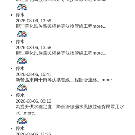
停水
2026-08-06, 13:59
辦理善化民族路民權路等汰換管線工程
more...
停水
2026-08-06, 13:58
辦理善化民族路民權路等汰換管線工程
more...
停水
2026-08-06, 15:41
新營區東興十街等汰換管線工程斷管連絡。
more...
停水
2026-08-06, 09:12
為提升供水穩定度、降低管線漏水風險並確保民眾用水
水...
more...
停水
2026-08-06, 11:35