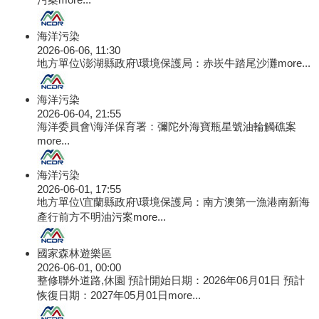
海洋污染
2026-06-06, 11:30
地方單位\澎湖縣政府\環境保護局：赤崁牛踏尾沙灘
more...
海洋污染
2026-06-04, 21:55
海洋委員會\海洋保育署：彌陀外海寶瓶星號油輪觸礁案
more...
海洋污染
2026-06-01, 17:55
地方單位\宜蘭縣政府\環境保護局：南方澳第一漁港南新海
產行前方不明油污案
more...
國家森林遊樂區
2026-06-01, 00:00
整修聯外道路,休園 預計開始日期：2026年06月01日 預計
恢復日期：2027年05月01日
more...