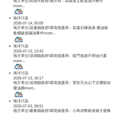
地方單位\高雄市政府\海洋局：高雄港主航道油污事件
more...
海洋污染
2026-07-14, 00:00
地方單位\花蓮縣政府\環境保護局：花蓮石梯漁港-廢油收
集桶破損漏油事件
more...
海洋污染
2026-07-13, 13:43
地方單位\澎湖縣政府\環境保護局：龍門漁港不明油污案
more...
海洋污染
2026-07-13, 16:17
地方單位\澎湖縣政府\環境保護局：望安天台山下沙灘疑似
廢油桶
more...
海洋污染
2026-07-03, 08:51
地方單位\臺東縣政府\環境保護局：小馬岸際新港籍大發興