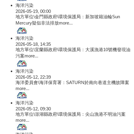
海洋污染
2026-05-19, 00:00
地方單位\金門縣政府\環境保護局：新加坡籍油輪Sun
Mercury疑似非法排放
more...
海洋污染
2026-05-18, 14:35
地方單位\宜蘭縣政府\環境保護局：大溪漁港10號機發現油
污案
more...
海洋污染
2026-05-12, 22:39
海洋委員會\海洋保育署：SATURN於南向巷道主機故障案
more...
海洋污染
2026-05-12, 09:30
地方單位\澎湖縣政府\環境保護局：尖山漁港不明油污案
more...