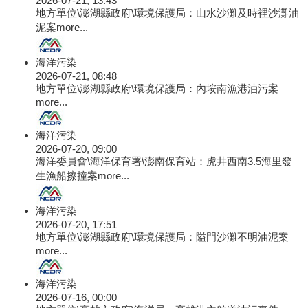
地方單位\澎湖縣政府\環境保護局：山水沙灘及時裡沙灘油
泥案
more...
海洋污染
2026-07-21, 08:48
地方單位\澎湖縣政府\環境保護局：內垵南漁港油污案
more...
海洋污染
2026-07-20, 09:00
海洋委員會\海洋保育署\澎南保育站：虎井西南3.5海里發
生漁船擦撞案
more...
海洋污染
2026-07-20, 17:51
地方單位\澎湖縣政府\環境保護局：隘門沙灘不明油泥案
more...
海洋污染
2026-07-16, 00:00