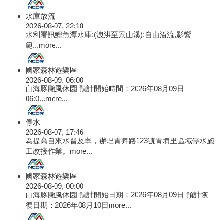
水庫放流
2026-08-07, 22:18
水利署訊鯉魚潭水庫:(洩洪至景山溪):自由溢流,影響
範...
more...
國家森林遊樂區
2026-08-09, 06:00
白海豚颱風休園 預計開始時間：2026年08月09日
06:0...
more...
停水
2026-08-07, 17:46
為提高自來水普及率，辦理青昇路123號青埔里區域停水施
工改接作業。
more...
國家森林遊樂區
2026-08-09, 00:00
白海豚颱風休園 預計開始日期：2026年08月09日 預計恢
復日期：2026年08月10日
more...