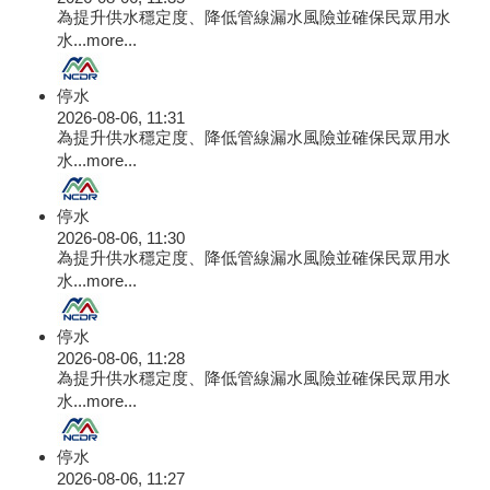
為提升供水穩定度、降低管線漏水風險並確保民眾用水
水...
more...
停水
2026-08-06, 11:31
為提升供水穩定度、降低管線漏水風險並確保民眾用水
水...
more...
停水
2026-08-06, 11:30
為提升供水穩定度、降低管線漏水風險並確保民眾用水
水...
more...
停水
2026-08-06, 11:28
為提升供水穩定度、降低管線漏水風險並確保民眾用水
水...
more...
停水
2026-08-06, 11:27