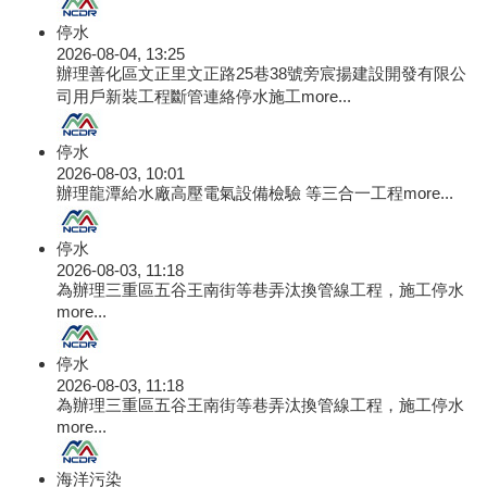
停水
2026-08-04, 13:25
辦理善化區文正里文正路25巷38號旁宸揚建設開發有限公
司用戶新裝工程斷管連絡停水施工
more...
停水
2026-08-03, 10:01
辦理龍潭給水廠高壓電氣設備檢驗 等三合一工程
more...
停水
2026-08-03, 11:18
為辦理三重區五谷王南街等巷弄汰換管線工程，施工停水
more...
停水
2026-08-03, 11:18
為辦理三重區五谷王南街等巷弄汰換管線工程，施工停水
more...
海洋污染