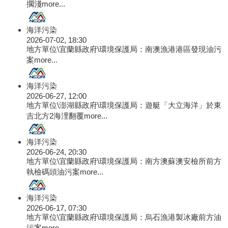
擱淺
more...
海洋污染
2026-07-02, 18:30
地方單位\宜蘭縣政府\環境保護局：南澳漁港港區發現油污
案
more...
海洋污染
2026-06-27, 12:00
地方單位\澎湖縣政府\環境保護局：遊艇「大立海洋」於東
吉北方2海浬翻覆
more...
海洋污染
2026-06-24, 20:30
地方單位\宜蘭縣政府\環境保護局：南方澳蘇澳安檢所前方
執檢碼頭油污案
more...
海洋污染
2026-06-17, 07:30
地方單位\宜蘭縣政府\環境保護局：烏石漁港製冰廠前方油
污案
more...