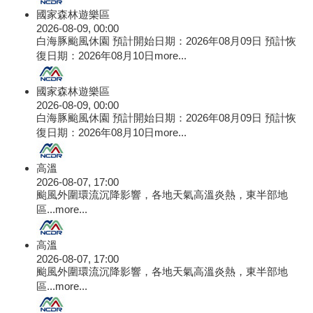
國家森林遊樂區
2026-08-09, 00:00
白海豚颱風休園 預計開始日期：2026年08月09日 預計恢
復日期：2026年08月10日
more...
國家森林遊樂區
2026-08-09, 00:00
白海豚颱風休園 預計開始日期：2026年08月09日 預計恢
復日期：2026年08月10日
more...
高溫
2026-08-07, 17:00
颱風外圍環流沉降影響，各地天氣高溫炎熱，東半部地
區...
more...
高溫
2026-08-07, 17:00
颱風外圍環流沉降影響，各地天氣高溫炎熱，東半部地
區...
more...