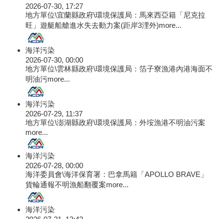
2026-07-30, 17:27
地方單位\宜蘭縣政府\環境保護局：馬來西亞籍「尼克拉
旺」遊艇船艙進水失去動力案(距岸3浬外)
more...
海洋污染
2026-07-30, 00:00
地方單位\雲林縣政府\環境保護局：箔子寮漁港內港海面不
明油污
more...
海洋污染
2026-07-29, 11:37
地方單位\澎湖縣政府\環境保護局：外垵漁港不明油污案
more...
海洋污染
2026-07-28, 00:00
海洋委員會\海洋保育署：巴拿馬籍「APOLLO BRAVE」
貨輪通報不明漁船翻覆案
more...
海洋污染
2026-07-21, 13:43