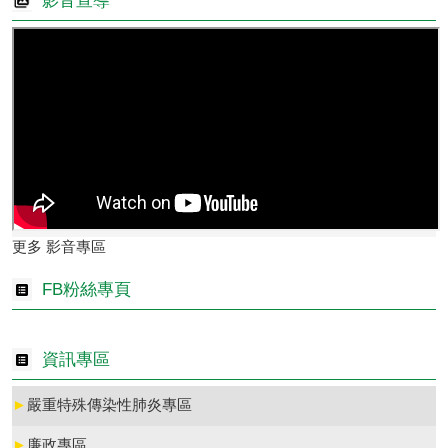
影音宣導
更多 影音專區
FB粉絲專頁
資訊專區
►
嚴重特殊傳染性肺炎專區
►
廉政專區