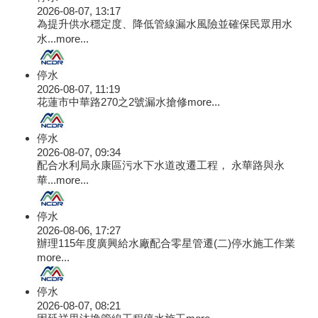
2026-08-07, 13:17
為提升供水穩定度、降低管線漏水風險並確保民眾用水
水...
more...
停水
2026-08-07, 11:19
花蓮市中華路270之2號漏水搶修
more...
停水
2026-08-07, 09:34
配合水利局永康區污水下水道改遷工程， 永華路與永
華...
more...
停水
2026-08-06, 17:27
辦理115年度廣興給水廠配合零星管遷(二)停水施工作業
more...
停水
2026-08-07, 08:21
因延祥里汰換管線工程停水施工
more...