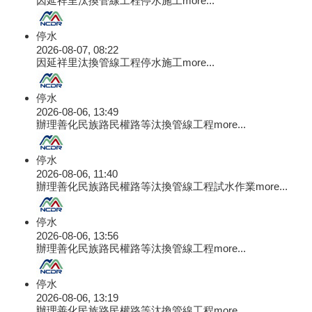
停水
2026-08-07, 08:22
因延祥里汰換管線工程停水施工
more...
停水
2026-08-06, 13:49
辦理善化民族路民權路等汰換管線工程
more...
停水
2026-08-06, 11:40
辦理善化民族路民權路等汰換管線工程試水作業
more...
停水
2026-08-06, 13:56
辦理善化民族路民權路等汰換管線工程
more...
停水
2026-08-06, 13:19
辦理善化民族路民權路等汰換管線工程
more...