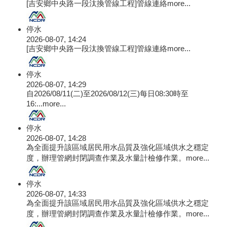
[吉安鄉中央路一段汰換管線工程]管線連絡
more...
停水
2026-08-07, 14:24
[吉安鄉中央路一段汰換管線工程]管線連絡
more...
停水
2026-08-07, 14:29
自2026/08/11(二)至2026/08/12(三)每日08:30時至
16:...
more...
停水
2026-08-07, 14:28
為全面提升該區域居民用水品質及強化區域供水之穩定
度，辦理管網封閉調查作業及水量計檢修作業。
more...
停水
2026-08-07, 14:33
為全面提升該區域居民用水品質及強化區域供水之穩定
度，辦理管網封閉調查作業及水量計檢修作業。
more...