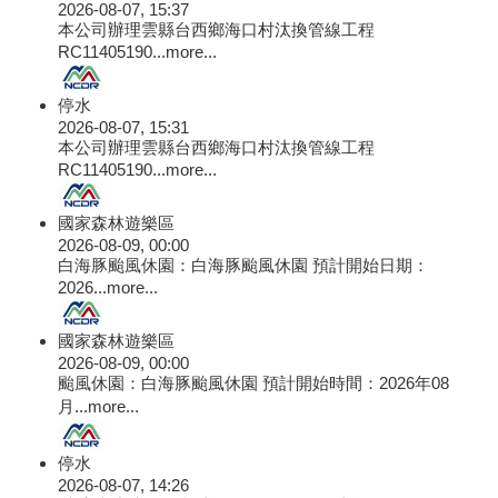
2026-08-07, 15:37
本公司辦理雲縣台西鄉海口村汰換管線工程
RC11405190...
more...
停水
2026-08-07, 15:31
本公司辦理雲縣台西鄉海口村汰換管線工程
RC11405190...
more...
國家森林遊樂區
2026-08-09, 00:00
白海豚颱風休園：白海豚颱風休園 預計開始日期：
2026...
more...
國家森林遊樂區
2026-08-09, 00:00
颱風休園：白海豚颱風休園 預計開始時間：2026年08
月...
more...
停水
2026-08-07, 14:26