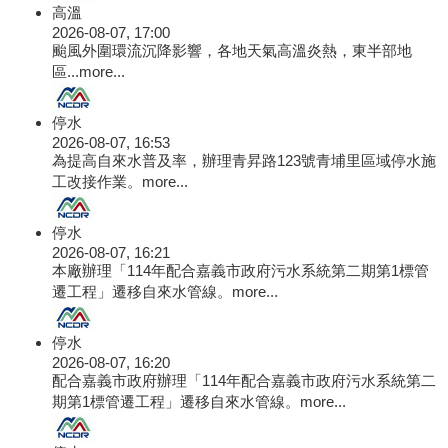
高溫
2026-08-07, 17:00
颱風外圍環流沉降影響，各地天氣高溫炎熱，東半部地
區...
more...
停水
2026-08-07, 16:53
為提高自來水普及率，辦理青昇路123號青埔里區域停水施
工改接作業。
more...
停水
2026-08-07, 16:21
本廠辦理「114年配合嘉義市政府污水系統第二期第1標管
遷工程」遷移自來水管線。
more...
停水
2026-08-07, 16:20
配合嘉義市政府辦理「114年配合嘉義市政府污水系統第二
期第1標管遷工程」遷移自來水管線。
more...