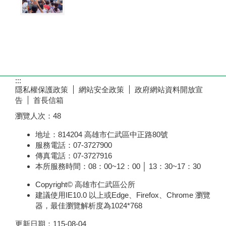
:::
隱私權保護政策
網站安全政策
政府網站資料開放宣
告
首長信箱
瀏覽人次：
48
地址：814204 高雄市仁武區中正路80號
服務電話：07-3727900
傳真電話：07-3727916
本所服務時間：08：00~12：00 │ 13：30~17：30
Copyright© 高雄市仁武區公所
建議使用IE10.0 以上或Edge、Firefox、Chrome 瀏覽
器，最佳瀏覽解析度為1024*768
更新日期：
115-08-04