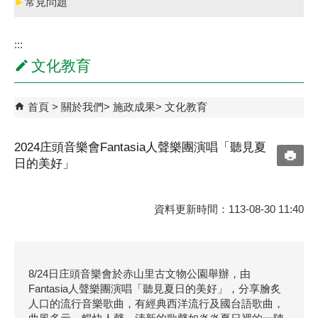
►
常見問題
:::
文化教育
首頁
關於我們
施政成果
文化教育
2024庄頭音樂會Fantasia人聲樂團演唱「聽見夏
日的美好」
資料更新時間：113-08-30 11:40
8/24日庄頭音樂會於赤山里古文物公園舉辦，由
Fantasia人聲樂團演唱「聽見夏日的美好」，分享膾炙
人口的流行音樂歌曲，有經典西洋流行及國台語歌曲，