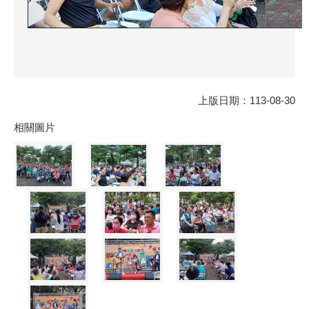
上版日期：113-08-30
相關圖片