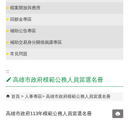
►
檔案開放與應用
►
回饋金專區
►
補助公告專區
►
補助交易身分關係揭露專區
►
常見問題
:::
高雄市政府模範公務人員當選名冊
首頁
人事專區
高雄市政府模範公務人員當選名冊
高雄市政府113年模範公務人員當選名冊