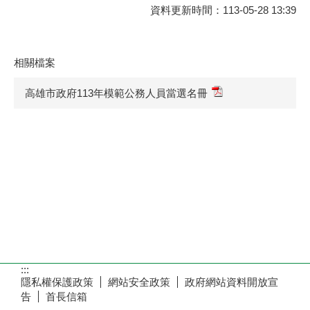
資料更新時間：113-05-28 13:39
相關檔案
高雄市政府113年模範公務人員當選名冊
:::
隱私權保護政策
網站安全政策
政府網站資料開放宣
告
首長信箱