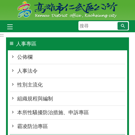
跳到主要內容區塊
搜
尋
:::
人事專區
公佈欄
人事法令
性別主流化
組織規程與編制
本所性騷擾防治措施、申訴專區
霸凌防治專區