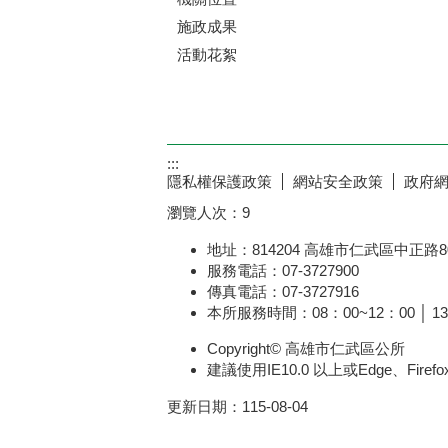
施政成果
活動花絮
:::
隱私權保護政策
網站安全政策
政府
瀏覽人次：
9
地址：814204 高雄市仁武區中正路8
服務電話：07-3727900
傳真電話：07-3727916
本所服務時間：08：00~12：00 │ 13
Copyright© 高雄市仁武區公所
建議使用IE10.0 以上或Edge、Fire
更新日期：
115-08-04