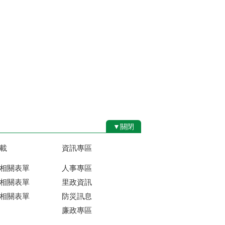
▼關閉
載
資訊專區
相關表單
人事專區
相關表單
里政資訊
相關表單
防災訊息
廉政專區