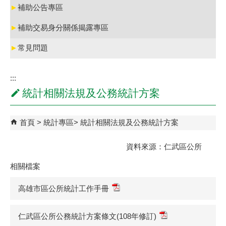
►
補助公告專區
►
補助交易身分關係揭露專區
►
常見問題
:::
統計相關法規及公務統計方案
首頁
統計專區
統計相關法規及公務統計方案
資料來源：仁武區公所
相關檔案
高雄市區公所統計工作手冊
仁武區公所公務統計方案條文(108年修訂)