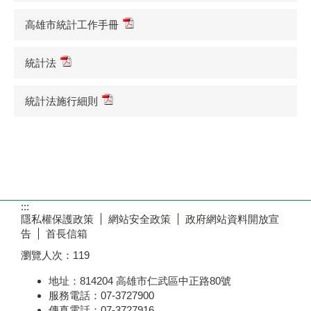
高雄市統計工作手冊
統計法
統計法施行細則
:::
隱私權保護政策
網站安全政策
政府網站資料開放宣
告
首長信箱
瀏覽人次：
119
地址：814204 高雄市仁武區中正路80號
服務電話：07-3727900
傳真電話：07-3727916