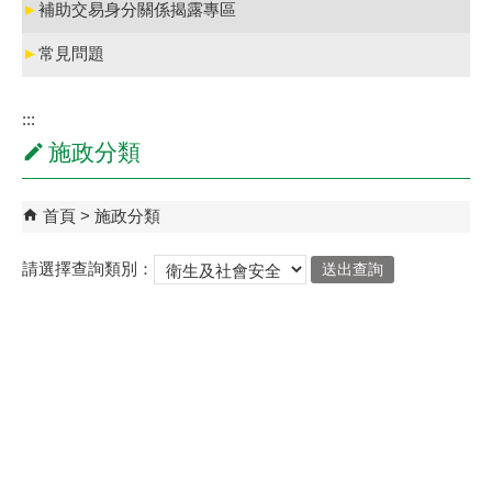
►
補助交易身分關係揭露專區
►
常見問題
:::
施政分類
首頁
施政分類
請選擇查詢類別：