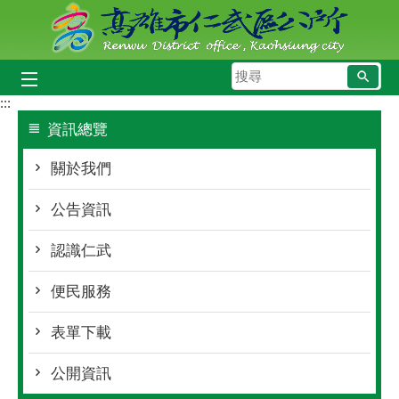
跳到主要內容區塊
搜
尋
:::
資訊總覽
關於我們
公告資訊
認識仁武
便民服務
表單下載
公開資訊