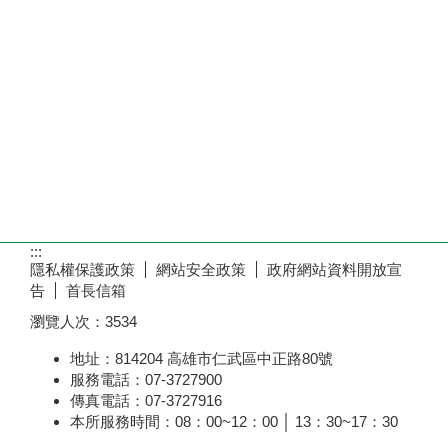
:::
隱私權保護政策
網站安全政策
政府網站資料開放宣
告
首長信箱
瀏覽人次：
3534
地址：814204 高雄市仁武區中正路80號
服務電話：07-3727900
傳真電話：07-3727916
本所服務時間：08：00~12：00 │ 13：30~17：30