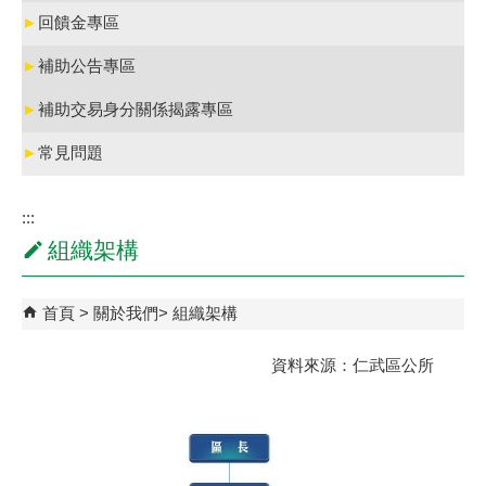
►
回饋金專區
►
補助公告專區
►
補助交易身分關係揭露專區
►
常見問題
:::
組織架構
首頁
關於我們
組織架構
資料來源：仁武區公所