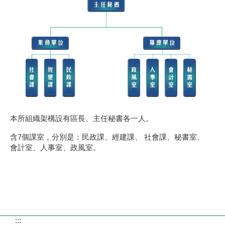
本所組織架構設有區長、主任秘書各一人。
含7個課室，分別是：民政課、經建課、 社會課、秘書室、
會計室、人事室、政風室。
:::