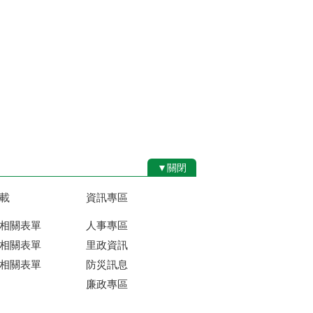
▼關閉
載
資訊專區
相關表單
人事專區
相關表單
里政資訊
相關表單
防災訊息
廉政專區