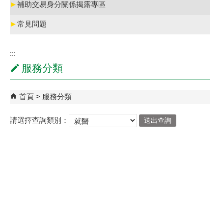
►
補助交易身分關係揭露專區
►
常見問題
:::
服務分類
首頁
服務分類
請選擇查詢類別：