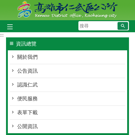
跳到主要內容區塊
搜
尋
:::
資訊總覽
關於我們
公告資訊
認識仁武
便民服務
表單下載
公開資訊