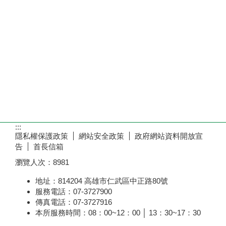
:::
隱私權保護政策
網站安全政策
政府網站資料開放宣
告
首長信箱
瀏覽人次：
8981
地址：814204 高雄市仁武區中正路80號
服務電話：07-3727900
傳真電話：07-3727916
本所服務時間：08：00~12：00 │ 13：30~17：30