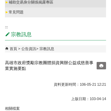
►
補助交易身分關係揭露專區
►
常見問題
:::
宗教訊息
首頁
公告資訊
宗教訊息
高雄市政府獎勵宗教團體捐資興辦公益或慈善事
業實施要點
資料更新時間：106-05-21 12:21
上版日期：103-04-14
相關檔案