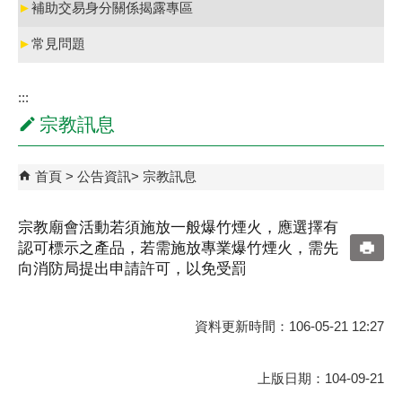
►
補助交易身分關係揭露專區
►
常見問題
:::
宗教訊息
首頁
公告資訊
宗教訊息
宗教廟會活動若須施放一般爆竹煙火，應選擇有
認可標示之產品，若需施放專業爆竹煙火，需先
向消防局提出申請許可，以免受罰
資料更新時間：106-05-21 12:27
上版日期：104-09-21