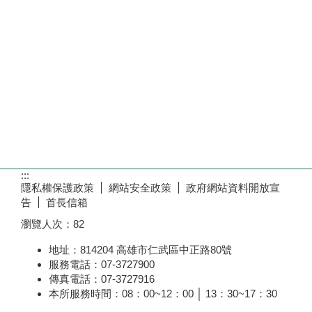
:::
隱私權保護政策
網站安全政策
政府網站資料開放宣
告
首長信箱
瀏覽人次：
82
地址：814204 高雄市仁武區中正路80號
服務電話：07-3727900
傳真電話：07-3727916
本所服務時間：08：00~12：00 │ 13：30~17：30