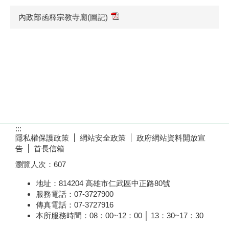
內政部函釋宗教寺廟(圖記)
:::
隱私權保護政策
網站安全政策
政府網站資料開放宣
告
首長信箱
瀏覽人次：
607
地址：814204 高雄市仁武區中正路80號
服務電話：07-3727900
傳真電話：07-3727916
本所服務時間：08：00~12：00 │ 13：30~17：30