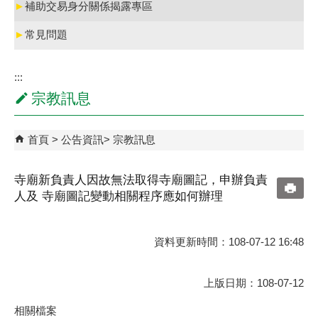
►
補助交易身分關係揭露專區
►
常見問題
:::
宗教訊息
首頁
公告資訊
宗教訊息
寺廟新負責人因故無法取得寺廟圖記，申辦負責
人及 寺廟圖記變動相關程序應如何辦理
資料更新時間：108-07-12 16:48
上版日期：108-07-12
相關檔案