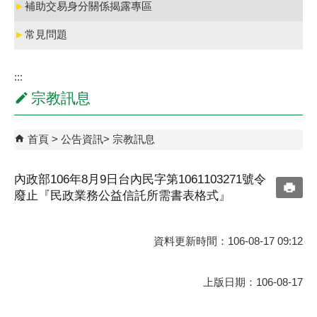
►
補助交易身分關係揭露專區
►
常見問題
:::
宗教訊息
首頁
公告資訊
宗教訊息
內政部106年8月9日台內民字第1061103271號令
廢止『民政業務公益信託所需書表格式』
資料更新時間：106-08-17 09:12
上版日期：106-08-17