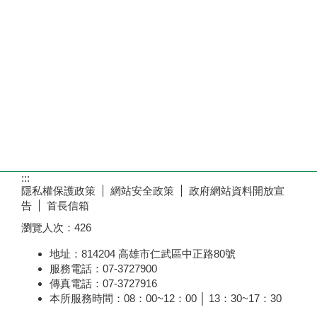
:::
隱私權保護政策
網站安全政策
政府網站資料開放宣
告
首長信箱
瀏覽人次：
426
地址：814204 高雄市仁武區中正路80號
服務電話：07-3727900
傳真電話：07-3727916
本所服務時間：08：00~12：00 │ 13：30~17：30