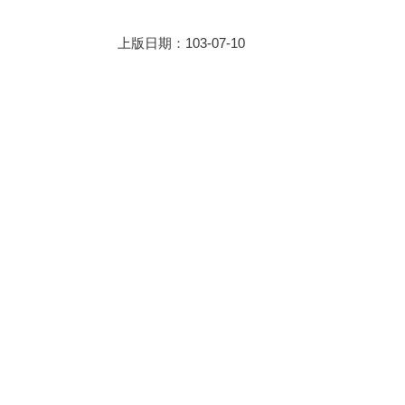
上版日期：103-07-10