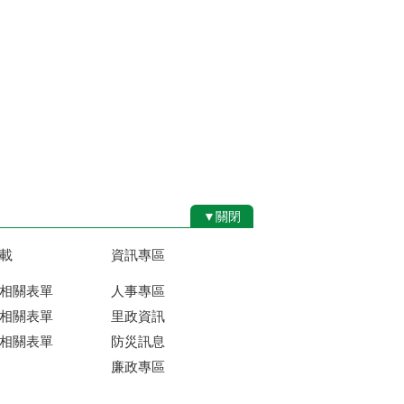
▼關閉
載
資訊專區
相關表單
人事專區
相關表單
里政資訊
相關表單
防災訊息
廉政專區