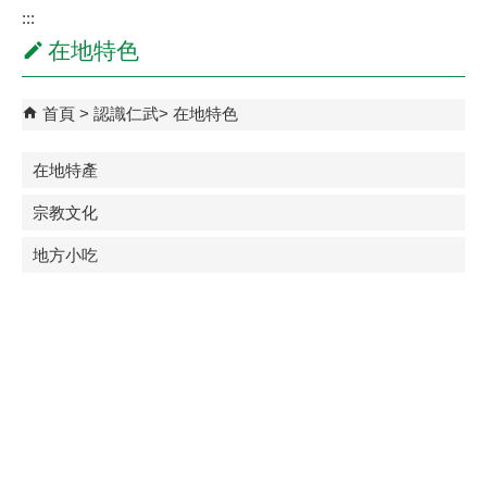
:::
在地特色
首頁
認識仁武
在地特色
在地特產
宗教文化
地方小吃