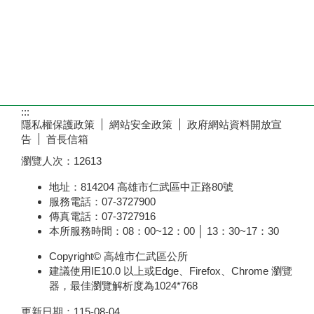
:::
隱私權保護政策
網站安全政策
政府網站資料開放宣
告
首長信箱
瀏覽人次：
12613
地址：814204 高雄市仁武區中正路80號
服務電話：07-3727900
傳真電話：07-3727916
本所服務時間：08：00~12：00 │ 13：30~17：30
Copyright© 高雄市仁武區公所
建議使用IE10.0 以上或Edge、Firefox、Chrome 瀏覽
器，最佳瀏覽解析度為1024*768
更新日期：
115-08-04