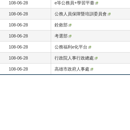
108-06-28
e等公務員+學習平臺
108-06-28
公務人員保障暨培訓委員會
108-06-28
銓敘部
108-06-28
考選部
108-06-28
公務福利e化平台
108-06-28
行政院人事行政總處
108-06-28
高雄市政府人事處