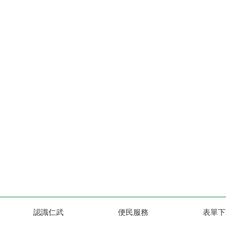
認識仁武
便民服務
表單下