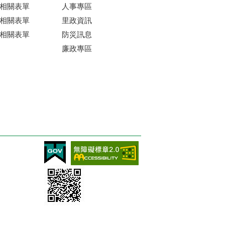
相關表單
人事專區
相關表單
里政資訊
相關表單
防災訊息
廉政專區