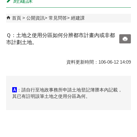
經建課
首頁
公開資訊
常見問答
經建課
Ｑ：土地之使用分區如何分辨都市計畫內或非都
市計劃土地。
資料更新時間：106-06-12 14:09
Ａ
：請自行至地政事務所申請土地登記簿謄本內記載，
其已有註明該筆土地之使用分區為何。