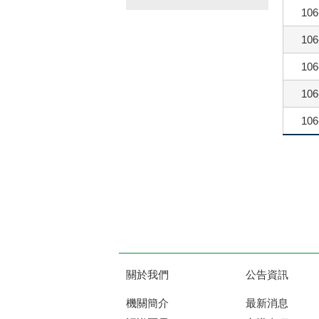
106
106
106
106
106
關於我們
公告資訊
機關簡介
最新消息