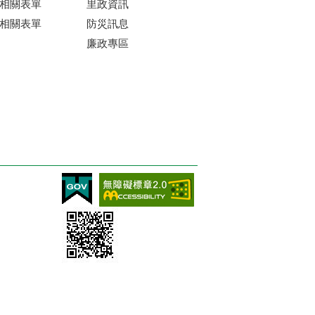
相關表單
里政資訊
相關表單
防災訊息
廉政專區