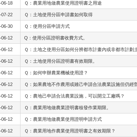
-06-18
Ｑ：農業用地做農業使用證明書之用途
-07-22
Ｑ：土地使用分區申請書如何取得
-06-30
Ｑ：使用分區申請方式
-06-12
Q：使用分區證明書收費方式。
-06-12
Ｑ：土地之使用分區如何分辨都市計畫內或非都市計劃
-06-12
Ｑ：土地使用分區證明書有效期限。
-06-12
Ｑ：如何申辦農業機械使用證？
-06-12
Ｑ：如果農地不作農用或雖己申請合法農業設施但仍經
-06-12
Ｑ：農地己申請合法農業設施，可以開立工廠嗎？
-06-12
Ｑ：農業用地做農業證明書核發作業期限。
-06-12
Ｑ：農業用地做農業使用證明申請方式
-06-12
Ｑ：農業用地作農業使用證明書之有效期限？