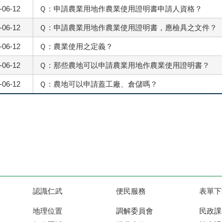
-06-12
Ｑ：申請農業用地作農業使用證明書申請人資格？
-06-12
Ｑ：申請農業用地作農業使用證明書，應檢具之文件？
-06-12
Ｑ：農業使用之定義？
-06-12
Ｑ：那些農地可以申請農業用地作農業使用證明書？
-06-12
Ｑ：農地可以申請蓋工廠、倉儲嗎？
認識仁武
便民服務
表單下
地理位置
調解委員會
民政課