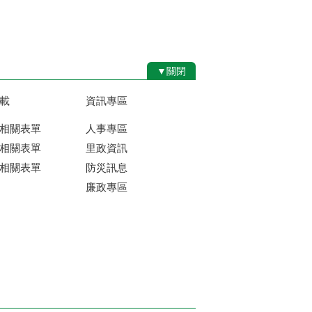
▼關閉
載
資訊專區
相關表單
人事專區
相關表單
里政資訊
相關表單
防災訊息
廉政專區