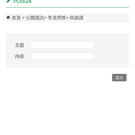
民政課
首頁
公開資訊
常見問答
民政課
主題
內容