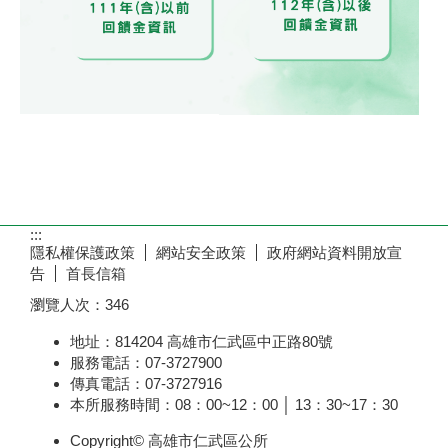
:::
隱私權保護政策
網站安全政策
政府網站資料開放宣
告
首長信箱
瀏覽人次：
346
地址：814204 高雄市仁武區中正路80號
服務電話：07-3727900
傳真電話：07-3727916
本所服務時間：08：00~12：00 │ 13：30~17：30
Copyright© 高雄市仁武區公所