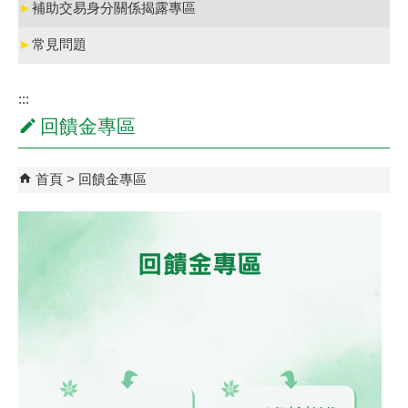
►
補助交易身分關係揭露專區
►
常見問題
:::
回饋金專區
首頁
回饋金專區