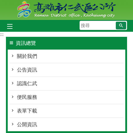
跳到主要內容區塊
搜
尋
:::
資訊總覽
關於我們
公告資訊
認識仁武
便民服務
表單下載
公開資訊