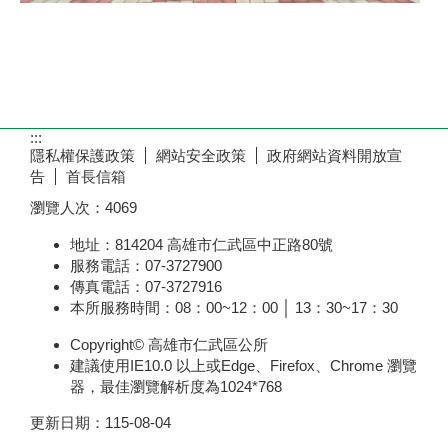
:::
隱私權保護政策
網站安全政策
政府網站資料開放宣
告
首長信箱
瀏覽人次：
4069
地址：814204 高雄市仁武區中正路80號
服務電話：07-3727900
傳真電話：07-3727916
本所服務時間：08：00~12：00 │ 13：30~17：30
Copyright© 高雄市仁武區公所
建議使用IE10.0 以上或Edge、Firefox、Chrome 瀏覽
器，最佳瀏覽解析度為1024*768
更新日期：
115-08-04