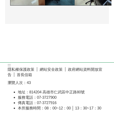
:::
隱私權保護政策
網站安全政策
政府網站資料開放宣
告
首長信箱
瀏覽人次：
43
地址：814204 高雄市仁武區中正路80號
服務電話：07-3727900
傳真電話：07-3727916
本所服務時間：08：00~12：00 │ 13：30~17：30