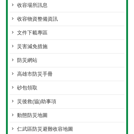
收容場所訊息
收容物資整備資訊
文件下載專區
災害減免措施
防災網站
高雄市防災手冊
砂包領取
災後救(協)助事項
動態防災地圖
仁武區防災避難收容地圖