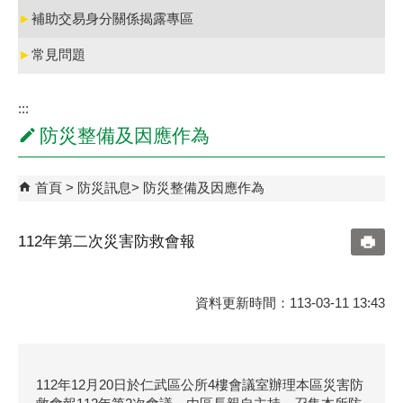
►
補助交易身分關係揭露專區
►
常見問題
:::
防災整備及因應作為
首頁
防災訊息
防災整備及因應作為
112年第二次災害防救會報
資料更新時間：113-03-11 13:43
112年12月20日於仁武區公所4樓會議室辦理本區災害防