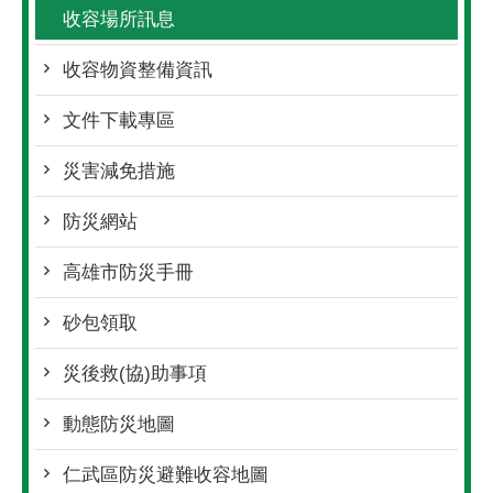
收容場所訊息
收容物資整備資訊
文件下載專區
災害減免措施
防災網站
高雄市防災手冊
砂包領取
災後救(協)助事項
動態防災地圖
仁武區防災避難收容地圖