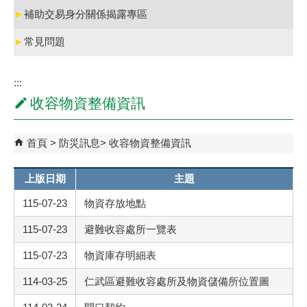
►
補助交易身分關係揭露專區
►
常見問題
:::
收容物資整備資訊
首頁
防災訊息
收容物資整備資訊
上版日期
主題
115-07-23
物資存放地點
115-07-23
避難收容處所一覽表
115-07-23
物資庫存明細表
114-03-25
仁武區避難收容處所及物資儲備所位置圖