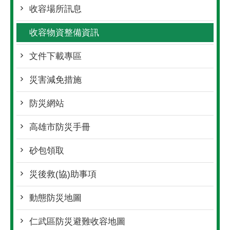
收容場所訊息
收容物資整備資訊
文件下載專區
災害減免措施
防災網站
高雄市防災手冊
砂包領取
災後救(協)助事項
動態防災地圖
仁武區防災避難收容地圖