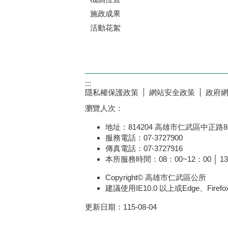
施政成果
活動花絮
:::
隱私權保護政策
網站安全政策
政府
瀏覽人次：
地址：814204 高雄市仁武區中正路8
服務電話：07-3727900
傳真電話：07-3727916
本所服務時間：08：00~12：00 │ 13
Copyright© 高雄市仁武區公所
建議使用IE10.0 以上或Edge、Fire
更新日期：
115-08-04