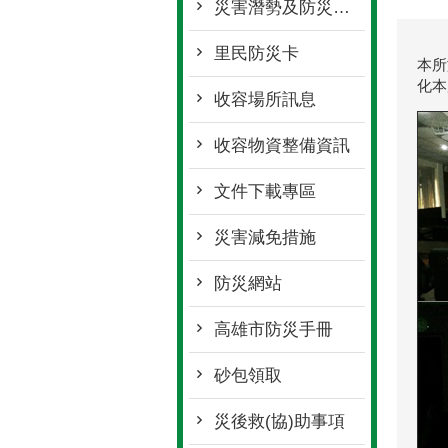
災害潛勢及防災地圖
里民防災卡
本所
化本
收容場所訊息
收容物資整備資訊
文件下載專區
災害減免措施
防災網站
高雄市防災手冊
砂包領取
災後救(協)助事項