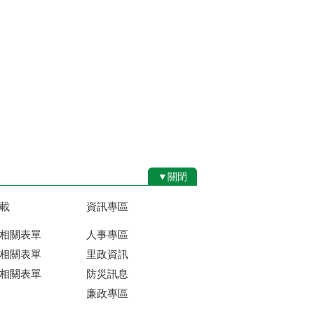
▼關閉
載
資訊專區
相關表單
人事專區
相關表單
里政資訊
相關表單
防災訊息
廉政專區