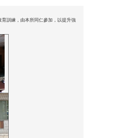
訊教育訓練，由本所同仁參加，以提升強