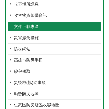
收容場所訊息
收容物資整備資訊
文件下載專區
災害減免措施
防災網站
高雄市防災手冊
砂包領取
災後救(協)助事項
動態防災地圖
仁武區防災避難收容地圖