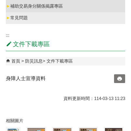
►
補助交易身分關係揭露專區
►
常見問題
:::
文件下載專區
首頁
防災訊息
文件下載專區
身障人士宣導資料
資料更新時間：114-03-13 11:23
相關圖片