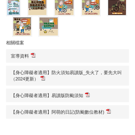
相關檔案
宣導資料
【身心障礙者適用】防火須知易讀版_失火了，要先大叫
（2024更新）
【身心障礙者適用】易讀版防颱須知
【身心障礙者適用】阿萌的日記(防颱數位教材)