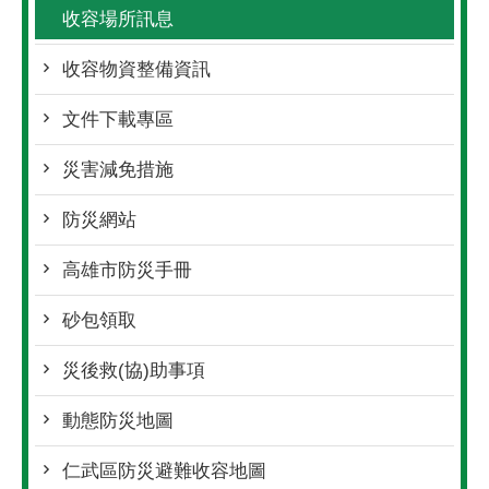
收容場所訊息
收容物資整備資訊
文件下載專區
災害減免措施
防災網站
高雄市防災手冊
砂包領取
災後救(協)助事項
動態防災地圖
仁武區防災避難收容地圖