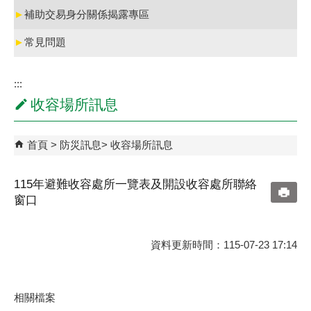
►
補助交易身分關係揭露專區
►
常見問題
:::
收容場所訊息
首頁
防災訊息
收容場所訊息
115年避難收容處所一覽表及開設收容處所聯絡
窗口
資料更新時間：115-07-23 17:14
相關檔案