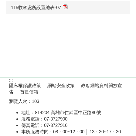
115收容處所設置總表-07
:::
隱私權保護政策
網站安全政策
政府網站資料開放宣
告
首長信箱
瀏覽人次：
103
地址：814204 高雄市仁武區中正路80號
服務電話：07-3727900
傳真電話：07-3727916
本所服務時間：08：00~12：00 │ 13：30~17：30