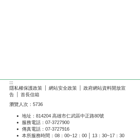
:::
隱私權保護政策
網站安全政策
政府網站資料開放宣
告
首長信箱
瀏覽人次：
5736
地址：814204 高雄市仁武區中正路80號
服務電話：07-3727900
傳真電話：07-3727916
本所服務時間：08：00~12：00 │ 13：30~17：30