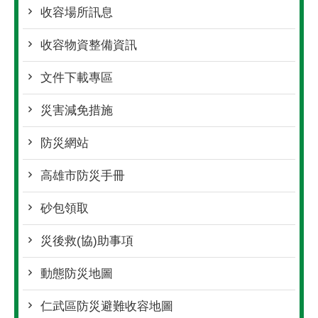
收容場所訊息
收容物資整備資訊
文件下載專區
災害減免措施
防災網站
高雄市防災手冊
砂包領取
災後救(協)助事項
動態防災地圖
仁武區防災避難收容地圖