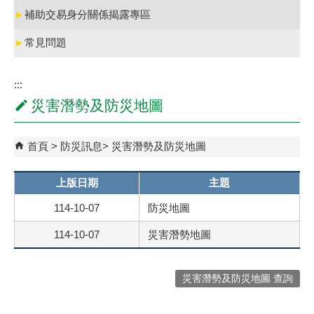
►
補助交易身分關係揭露專區
►
常見問題
:::
災害潛勢及防災地圖
首頁
防災訊息
災害潛勢及防災地圖
上版日期
主題
114-10-07
防災地圖
114-10-07
災害潛勢地圖
災害潛勢及防災地圖 查詢